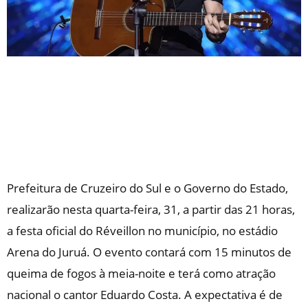
Prefeitura de Cruzeiro do Sul e o Governo do Estado,
realizarão nesta quarta-feira, 31, a partir das 21 horas,
a festa oficial do Réveillon no município, no estádio
Arena do Juruá. O evento contará com 15 minutos de
queima de fogos à meia-noite e terá como atração
nacional o cantor Eduardo Costa. A expectativa é de