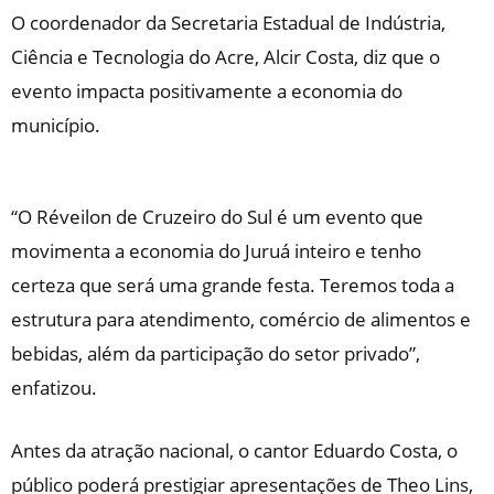
O coordenador da Secretaria Estadual de Indústria,
Ciência e Tecnologia do Acre, Alcir Costa, diz que o
evento impacta positivamente a economia do
município.
“O Réveilon de Cruzeiro do Sul é um evento que
movimenta a economia do Juruá inteiro e tenho
certeza que será uma grande festa. Teremos toda a
estrutura para atendimento, comércio de alimentos e
bebidas, além da participação do setor privado”,
enfatizou.
Antes da atração nacional, o cantor Eduardo Costa, o
público poderá prestigiar apresentações de Theo Lins,