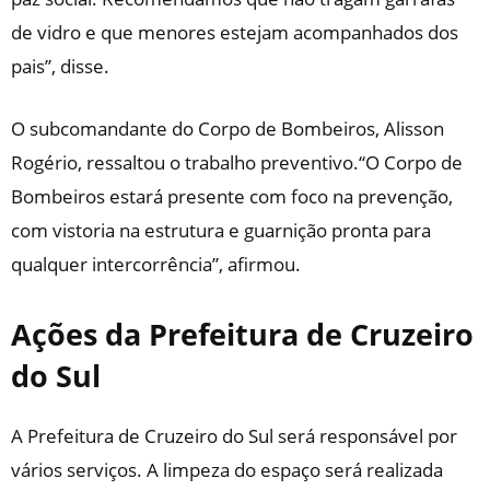
de vidro e que menores estejam acompanhados dos
pais”, disse.
O subcomandante do Corpo de Bombeiros, Alisson
Rogério, ressaltou o trabalho preventivo.“O Corpo de
Bombeiros estará presente com foco na prevenção,
com vistoria na estrutura e guarnição pronta para
qualquer intercorrência”, afirmou.
Ações da Prefeitura de Cruzeiro
do Sul
A Prefeitura de Cruzeiro do Sul será responsável por
vários serviços. A limpeza do espaço será realizada