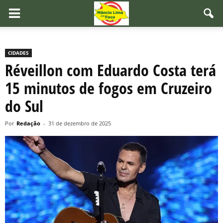
CIDADES
Réveillon com Eduardo Costa terá
15 minutos de fogos em Cruzeiro
do Sul
Por
Redação
-
31 de dezembro de 2025