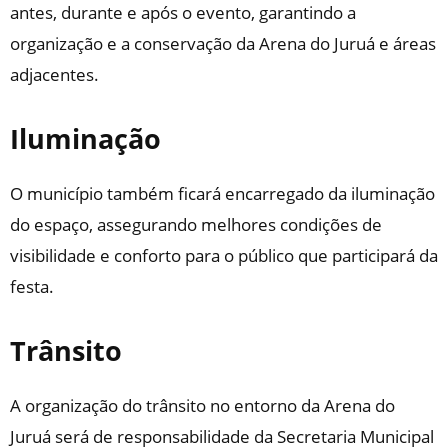
antes, durante e após o evento, garantindo a
organização e a conservação da Arena do Juruá e áreas
adjacentes.
Iluminação
O município também ficará encarregado da iluminação
do espaço, assegurando melhores condições de
visibilidade e conforto para o público que participará da
festa.
Trânsito
A organização do trânsito no entorno da Arena do
Juruá será de responsabilidade da Secretaria Municipal