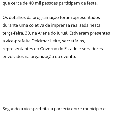
que cerca de 40 mil pessoas participem da festa.
Os detalhes da programação foram apresentados
durante uma coletiva de imprensa realizada nesta
terça-feira, 30, na Arena do Juruá. Estiveram presentes
a vice-prefeita Delcimar Leite, secretários,
representantes do Governo do Estado e servidores
envolvidos na organização do evento.
Segundo a vice-prefeita, a parceria entre município e