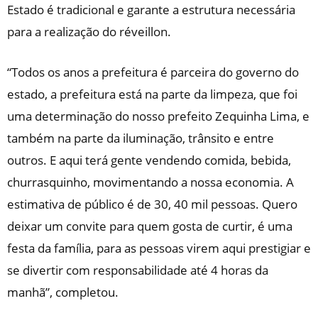
Estado é tradicional e garante a estrutura necessária
para a realização do réveillon.
“Todos os anos a prefeitura é parceira do governo do
estado, a prefeitura está na parte da limpeza, que foi
uma determinação do nosso prefeito Zequinha Lima, e
também na parte da iluminação, trânsito e entre
outros. E aqui terá gente vendendo comida, bebida,
churrasquinho, movimentando a nossa economia. A
estimativa de público é de 30, 40 mil pessoas. Quero
deixar um convite para quem gosta de curtir, é uma
festa da família, para as pessoas virem aqui prestigiar e
se divertir com responsabilidade até 4 horas da
manhã”, completou.