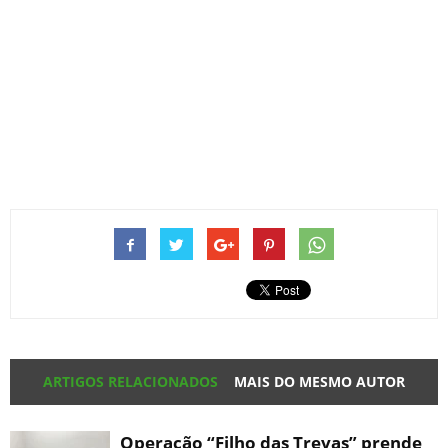
ARTIGOS RELACIONADOS
MAIS DO MESMO AUTOR
Operação “Filho das Trevas” prende