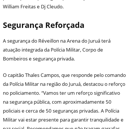
William Freitas e Dj Cleudo.
Segurança Reforçada
A segurança do Réveillon na Arena do Juruá terá
atuação integrada da Polícia Militar, Corpo de
Bombeiros e segurança privada.
O capitão Thales Campos, que responde pelo comando
da Polícia Militar na região do Juruá, destacou o reforço
no policiamento. “Vamos ter um reforço significativo
na segurança pública, com aproximadamente 50
policiais e cerca de 50 seguranças privadas. A Polícia
Militar vai estar presente para garantir tranquilidade e
paz social. Recomendamos que não tragam garrafas