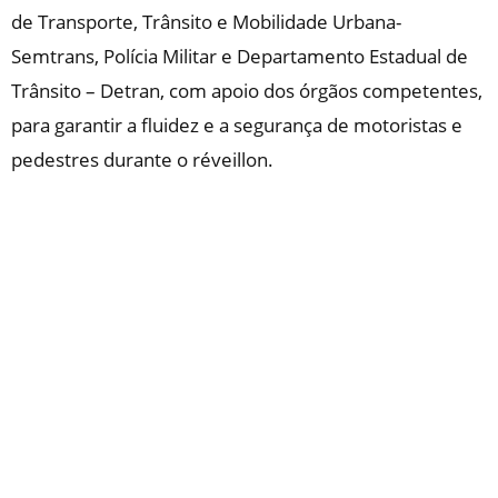
de Transporte, Trânsito e Mobilidade Urbana-
Semtrans, Polícia Militar e Departamento Estadual de
Trânsito – Detran, com apoio dos órgãos competentes,
para garantir a fluidez e a segurança de motoristas e
pedestres durante o réveillon.