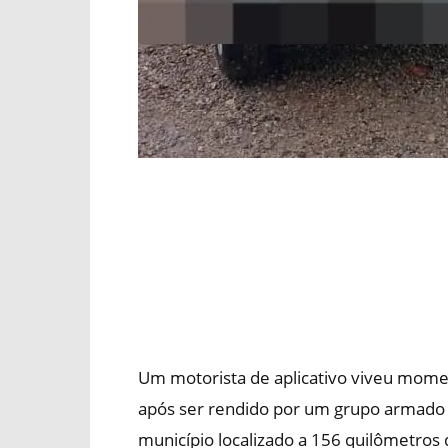
Um motorista de aplicativo viveu momen
após ser rendido por um grupo armado
município localizado a 156 quilômetros 