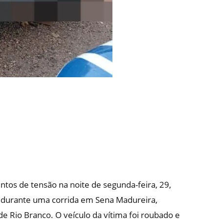
tos de tensão na noite de segunda-feira, 29,
 durante uma corrida em Sena Madureira,
de Rio Branco. O veículo da vítima foi roubado e