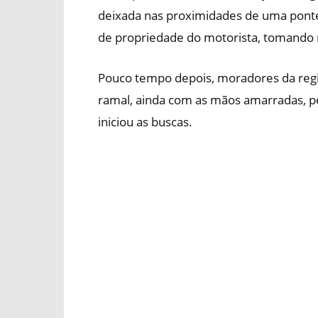
deixada nas proximidades de uma ponte.
de propriedade do motorista, tomando
Pouco tempo depois, moradores da regi
ramal, ainda com as mãos amarradas, ped
iniciou as buscas.