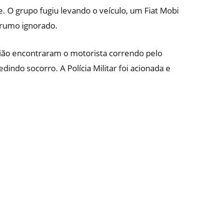
 O grupo fugiu levando o veículo, um Fiat Mobi
 rumo ignorado.
ão encontraram o motorista correndo pelo
indo socorro. A Polícia Militar foi acionada e