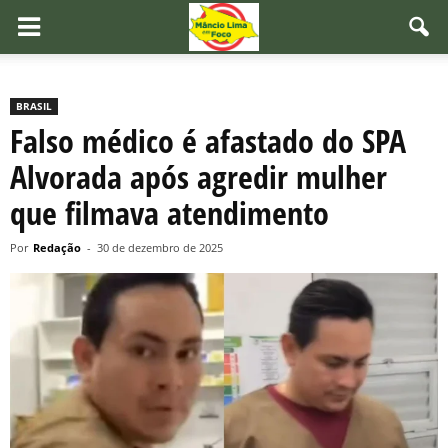
BRASIL
Falso médico é afastado do SPA
Alvorada após agredir mulher
que filmava atendimento
Por
Redação
-
30 de dezembro de 2025