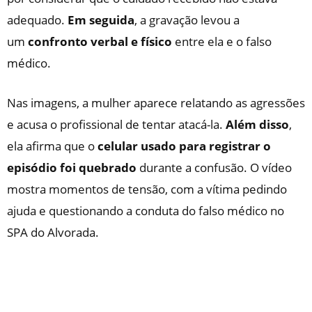
adequado.
Em seguida
, a gravação levou a
um
confronto verbal e físico
entre ela e o falso
médico.
Nas imagens, a mulher aparece relatando as agressões
e acusa o profissional de tentar atacá-la.
Além disso
,
ela afirma que o
celular usado para registrar o
episódio foi quebrado
durante a confusão. O vídeo
mostra momentos de tensão, com a vítima pedindo
ajuda e questionando a conduta do falso médico no
SPA do Alvorada.