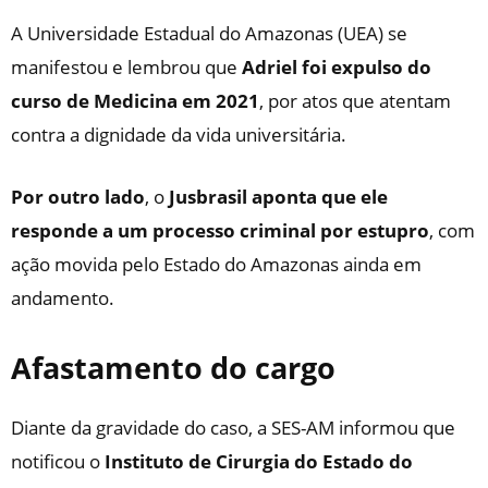
A Universidade Estadual do Amazonas (UEA) se
manifestou e lembrou que
Adriel foi expulso do
curso de Medicina em 2021
, por atos que atentam
contra a dignidade da vida universitária.
Por outro lado
, o
Jusbrasil aponta que ele
responde a um processo criminal por estupro
, com
ação movida pelo Estado do Amazonas ainda em
andamento.
Afastamento do cargo
Diante da gravidade do caso, a SES-AM informou que
notificou o
Instituto de Cirurgia do Estado do