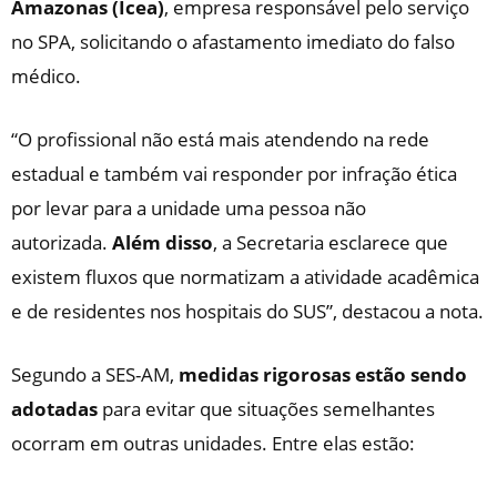
Amazonas (Icea)
, empresa responsável pelo serviço
no SPA, solicitando o afastamento imediato do falso
médico.
“O profissional não está mais atendendo na rede
estadual e também vai responder por infração ética
por levar para a unidade uma pessoa não
autorizada.
Além disso
, a Secretaria esclarece que
existem fluxos que normatizam a atividade acadêmica
e de residentes nos hospitais do SUS”, destacou a nota.
Segundo a SES-AM,
medidas rigorosas estão sendo
adotadas
para evitar que situações semelhantes
ocorram em outras unidades. Entre elas estão: