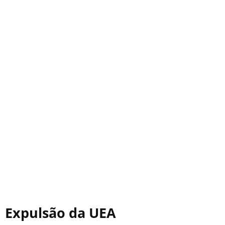
Expulsão da UEA