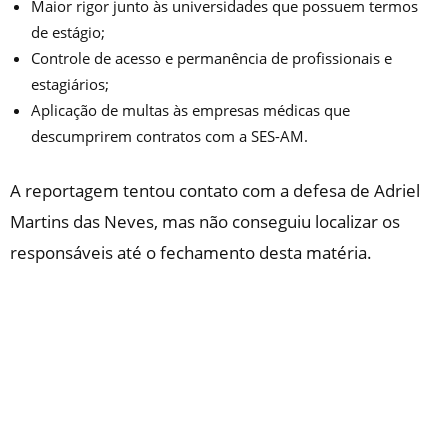
Maior rigor junto às universidades que possuem termos
de estágio;
Controle de acesso e permanência de profissionais e
estagiários;
Aplicação de multas às empresas médicas que
descumprirem contratos com a SES-AM.
A reportagem tentou contato com a defesa de Adriel
Martins das Neves, mas não conseguiu localizar os
responsáveis até o fechamento desta matéria.