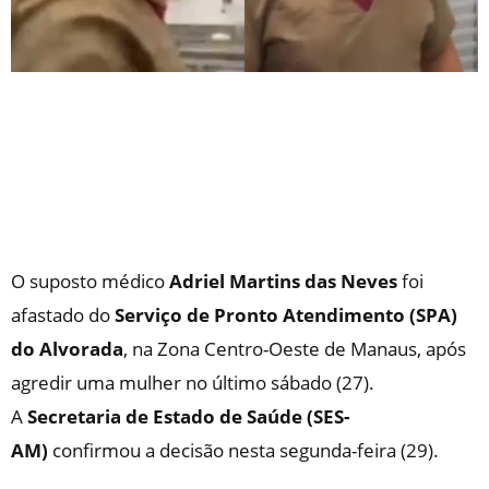
O suposto médico
Adriel Martins das Neves
foi
afastado do
Serviço de Pronto Atendimento (SPA)
do Alvorada
, na Zona Centro-Oeste de Manaus, após
agredir uma mulher no último sábado (27).
A
Secretaria de Estado de Saúde (SES-
AM)
confirmou a decisão nesta segunda-feira (29).