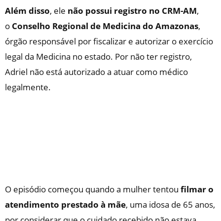
Além disso
, ele
não possui registro no CRM-AM
,
o
Conselho Regional de Medicina do Amazonas
,
órgão responsável por fiscalizar e autorizar o exercício
legal da Medicina no estado. Por não ter registro,
Adriel não está autorizado a atuar como médico
legalmente.
O episódio começou quando a mulher tentou
filmar o
atendimento prestado à mãe
, uma idosa de 65 anos,
por considerar que o cuidado recebido não estava