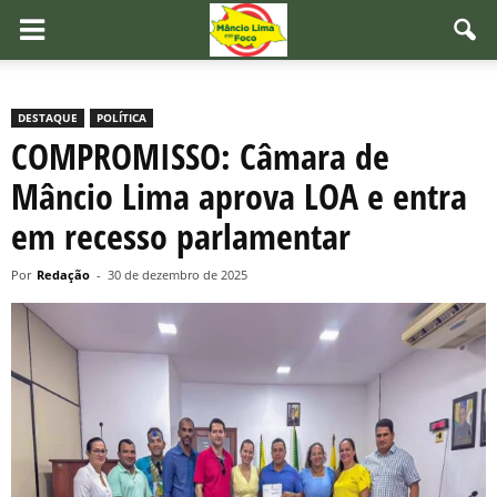
DESTAQUE
POLÍTICA
COMPROMISSO: Câmara de
Mâncio Lima aprova LOA e entra
em recesso parlamentar
Por
Redação
-
30 de dezembro de 2025