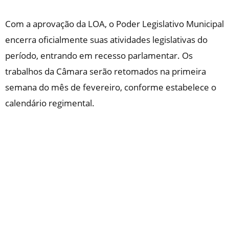
Com a aprovação da LOA, o Poder Legislativo Municipal
encerra oficialmente suas atividades legislativas do
período, entrando em recesso parlamentar. Os
trabalhos da Câmara serão retomados na primeira
semana do mês de fevereiro, conforme estabelece o
calendário regimental.