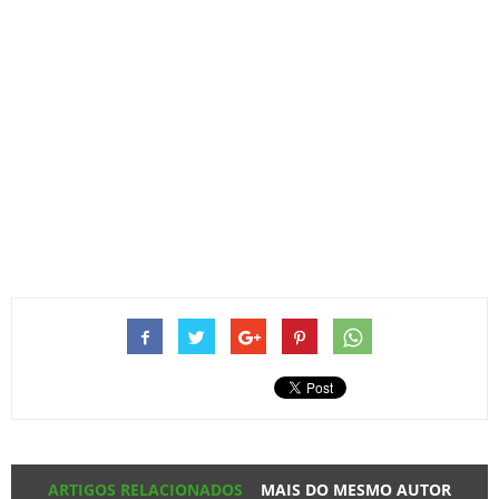
ARTIGOS RELACIONADOS
MAIS DO MESMO AUTOR