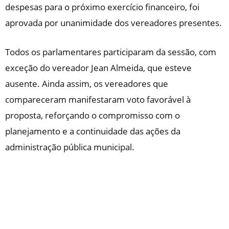
despesas para o próximo exercício financeiro, foi
aprovada por unanimidade dos vereadores presentes.
Todos os parlamentares participaram da sessão, com
exceção do vereador Jean Almeida, que esteve
ausente. Ainda assim, os vereadores que
compareceram manifestaram voto favorável à
proposta, reforçando o compromisso com o
planejamento e a continuidade das ações da
administração pública municipal.