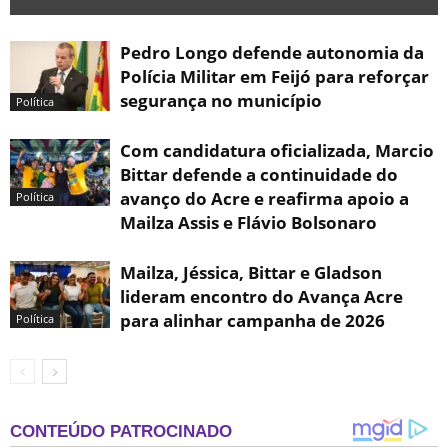
Pedro Longo defende autonomia da
Polícia Militar em Feijó para reforçar
segurança no município
Política
Com candidatura oficializada, Marcio
Bittar defende a continuidade do
avanço do Acre e reafirma apoio a
Política
Mailza Assis e Flávio Bolsonaro
Mailza, Jéssica, Bittar e Gladson
lideram encontro do Avança Acre
para alinhar campanha de 2026
Política