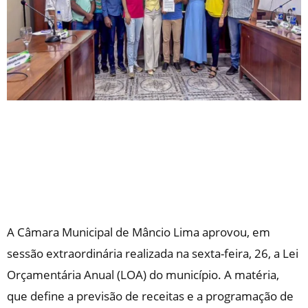
A Câmara Municipal de Mâncio Lima aprovou, em
sessão extraordinária realizada na sexta-feira, 26, a Lei
Orçamentária Anual (LOA) do município. A matéria,
que define a previsão de receitas e a programação de