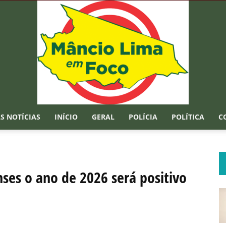
S NOTÍCIAS
INÍCIO
GERAL
POLÍCIA
POLÍTICA
C
Mâncio
es o ano de 2026 será positivo
Lima