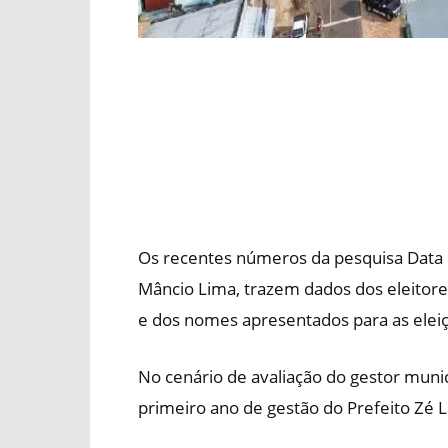
Os recentes números da pesquisa Data
Mâncio Lima, trazem dados dos eleitore
e dos nomes apresentados para as elei
No cenário de avaliação do gestor mun
primeiro ano de gestão do Prefeito Zé Lu