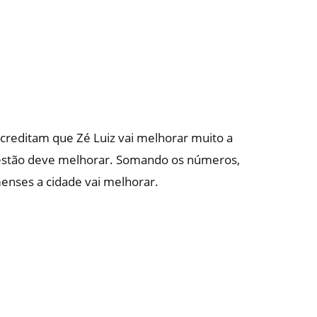
creditam que Zé Luiz vai melhorar muito a
estão deve melhorar. Somando os números,
enses a cidade vai melhorar.