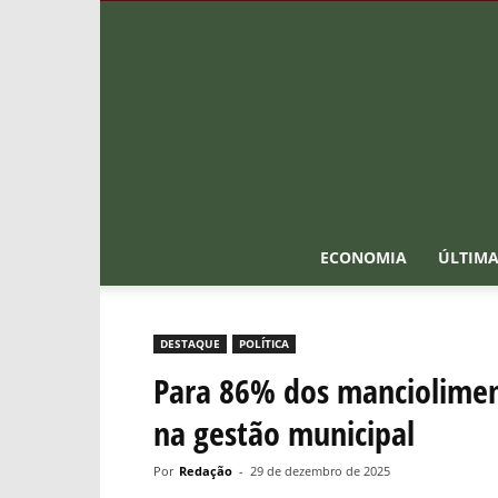
ECONOMIA
ÚLTIMA
DESTAQUE
POLÍTICA
Para 86% dos manciolimens
na gestão municipal
Por
Redação
-
29 de dezembro de 2025