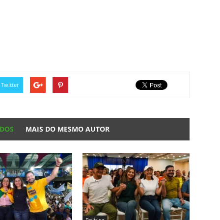
Twitter
ADOS
MAIS DO MESMO AUTOR
Política