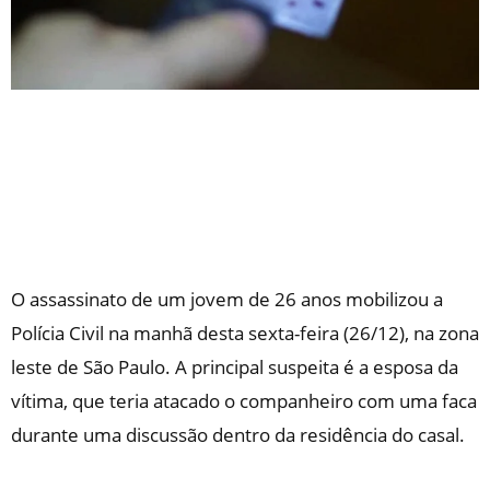
O assassinato de um jovem de 26 anos mobilizou a
Polícia Civil na manhã desta sexta-feira (26/12), na zona
leste de São Paulo. A principal suspeita é a esposa da
vítima, que teria atacado o companheiro com uma faca
durante uma discussão dentro da residência do casal.