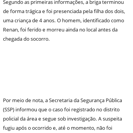
Segundo as primeiras informações, a briga terminou
de forma trágica e foi presenciada pela filha dos dois,
uma criança de 4 anos. O homem, identificado como
Renan, foi ferido e morreu ainda no local antes da
chegada do socorro.
Por meio de nota, a Secretaria da Segurança Pública
(SSP) informou que o caso foi registrado no distrito
policial da área e segue sob investigação. A suspeita
fugiu após o ocorrido e, até o momento, não foi