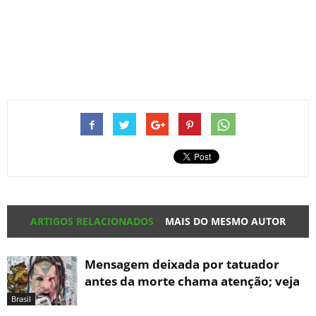
ARTIGOS RELACIONADOS
MAIS DO MESMO AUTOR
Mensagem deixada por tatuador
antes da morte chama atenção; veja
Brasil