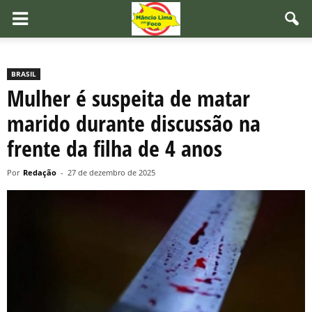
BRASIL
Mulher é suspeita de matar
marido durante discussão na
frente da filha de 4 anos
Por
Redação
-
27 de dezembro de 2025