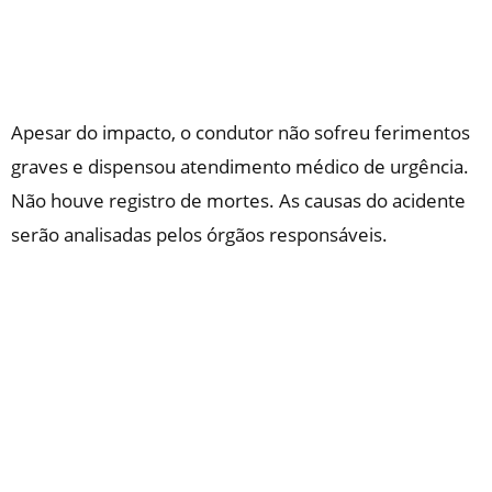
Apesar do impacto, o condutor não sofreu ferimentos
graves e dispensou atendimento médico de urgência.
Não houve registro de mortes. As causas do acidente
serão analisadas pelos órgãos responsáveis.