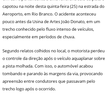
capotou na noite desta quinta-feira (25) na estrada do
Aeroporto, em Rio Branco. O acidente aconteceu
pouco antes da Usina de Artes João Donato, em um
trecho conhecido pelo fluxo intenso de veículos,
especialmente em períodos de chuva.
Segundo relatos colhidos no local, o motorista perdeu
o controle da direção após o veículo aquaplanar sobre
a pista molhada. Com isso, o automóvel acabou
tombando e parando às margens da via, provocando
apreensão entre condutores que passavam pelo
trecho logo após o ocorrido.