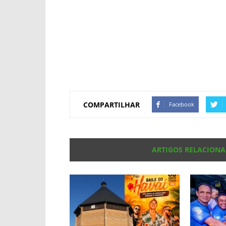
COMPARTILHAR
Facebook
ARTIGOS RELACION