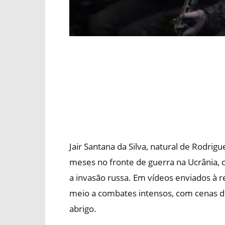
Jair Santana da Silva, natural de Rodrigu
meses no fronte de guerra na Ucrânia, 
a invasão russa. Em vídeos enviados à r
meio a combates intensos, com cenas d
abrigo.