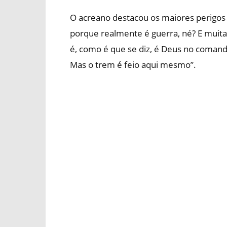
O acreano destacou os maiores perigos 
porque realmente é guerra, né? E muita 
é, como é que se diz, é Deus no coman
Mas o trem é feio aqui mesmo”.