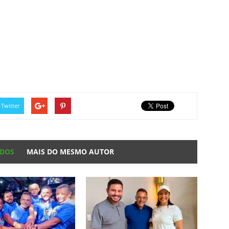
Twitter
ADOS
MAIS DO MESMO AUTOR