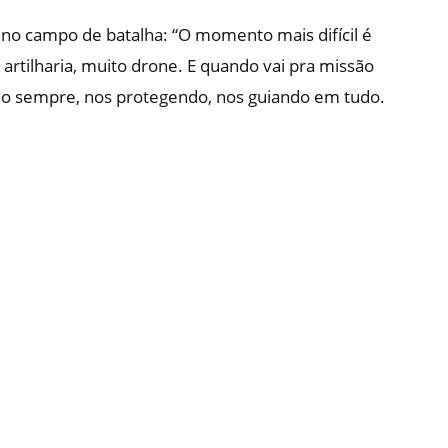
no campo de batalha: “O momento mais difícil é
artilharia, muito drone. E quando vai pra missão
do sempre, nos protegendo, nos guiando em tudo.