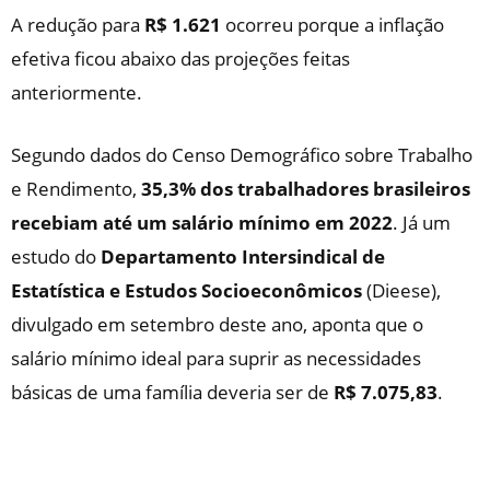
A redução para
R$ 1.621
ocorreu porque a inflação
efetiva ficou abaixo das projeções feitas
anteriormente.
Segundo dados do Censo Demográfico sobre Trabalho
e Rendimento,
35,3% dos trabalhadores brasileiros
recebiam até um salário mínimo em 2022
. Já um
estudo do
Departamento Intersindical de
Estatística e Estudos Socioeconômicos
(Dieese),
divulgado em setembro deste ano, aponta que o
salário mínimo ideal para suprir as necessidades
básicas de uma família deveria ser de
R$ 7.075,83
.