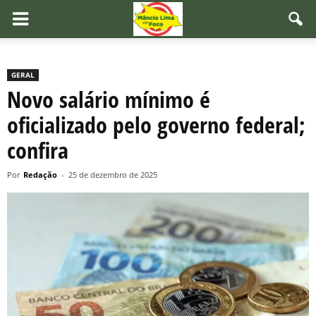
GERAL
Novo salário mínimo é
oficializado pelo governo federal;
confira
Por
Redação
-
25 de dezembro de 2025