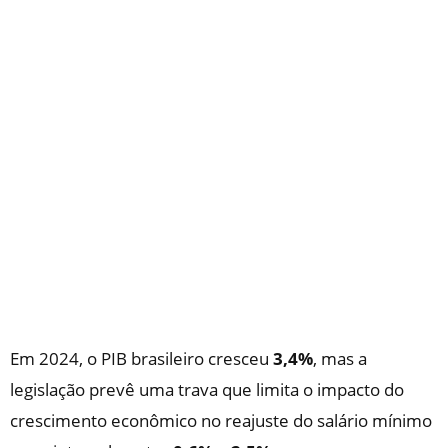
Em 2024, o PIB brasileiro cresceu
3,4%
, mas a
legislação prevê uma trava que limita o impacto do
crescimento econômico no reajuste do salário mínimo