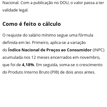
Nacional. Com a publicação no DOU, o valor passa a ter
validade legal.
Como é feito o cálculo
O reajuste do salário mínimo segue uma fórmula
definida em lei. Primeiro, aplica-se a variação
do
Índice Nacional de Preços ao Consumidor
(INPC)
acumulada nos 12 meses encerrados em novembro,
que foi de
4,18%
. Em seguida, soma-se o crescimento
do Produto Interno Bruto (PIB) de dois anos antes.