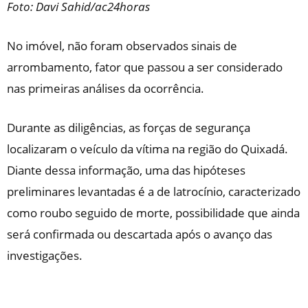
Foto: Davi Sahid/ac24horas
No imóvel, não foram observados sinais de
arrombamento, fator que passou a ser considerado
nas primeiras análises da ocorrência.
Durante as diligências, as forças de segurança
localizaram o veículo da vítima na região do Quixadá.
Diante dessa informação, uma das hipóteses
preliminares levantadas é a de latrocínio, caracterizado
como roubo seguido de morte, possibilidade que ainda
será confirmada ou descartada após o avanço das
investigações.