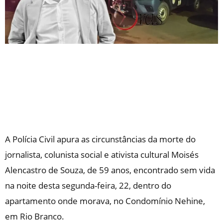
A Polícia Civil apura as circunstâncias da morte do
jornalista, colunista social e ativista cultural Moisés
Alencastro de Souza, de 59 anos, encontrado sem vida
na noite desta segunda-feira, 22, dentro do
apartamento onde morava, no Condomínio Nehine,
em Rio Branco.