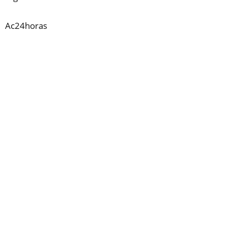
Ac24horas