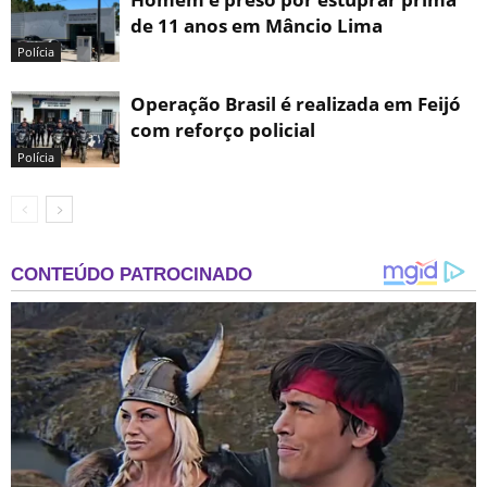
de 11 anos em Mâncio Lima
Polícia
Operação Brasil é realizada em Feijó
com reforço policial
Polícia