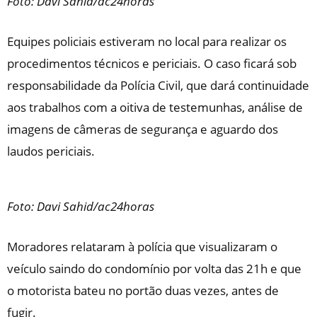
Foto: Davi Sahid/ac24horas
Equipes policiais estiveram no local para realizar os
procedimentos técnicos e periciais. O caso ficará sob
responsabilidade da Polícia Civil, que dará continuidade
aos trabalhos com a oitiva de testemunhas, análise de
imagens de câmeras de segurança e aguardo dos
laudos periciais.
Foto: Davi Sahid/ac24horas
Moradores relataram à polícia que visualizaram o
veículo saindo do condomínio por volta das 21h e que
o motorista bateu no portão duas vezes, antes de
fugir.