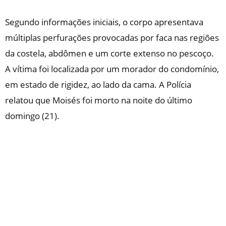
Segundo informações iniciais, o corpo apresentava
múltiplas perfurações provocadas por faca nas regiões
da costela, abdômen e um corte extenso no pescoço.
A vítima foi localizada por um morador do condomínio,
em estado de rigidez, ao lado da cama. A Polícia
relatou que Moisés foi morto na noite do último
domingo (21).