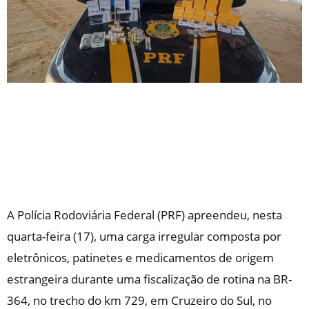
A Polícia Rodoviária Federal (PRF) apreendeu, nesta
quarta-feira (17), uma carga irregular composta por
eletrônicos, patinetes e medicamentos de origem
estrangeira durante uma fiscalização de rotina na BR-
364, no trecho do km 729, em Cruzeiro do Sul, no