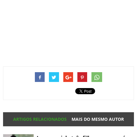
ARTIGOS RELACIONADOS
MAIS DO MESMO AUTOR