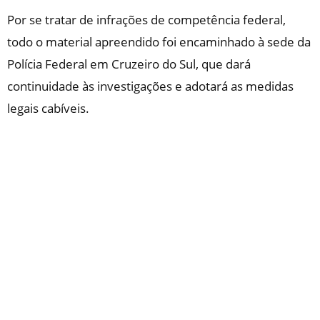
Por se tratar de infrações de competência federal,
todo o material apreendido foi encaminhado à sede da
Polícia Federal em Cruzeiro do Sul, que dará
continuidade às investigações e adotará as medidas
legais cabíveis.