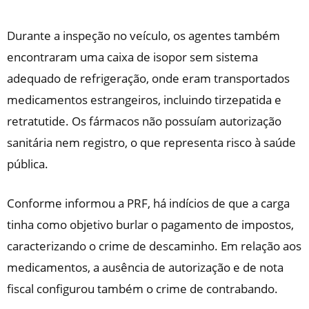
Durante a inspeção no veículo, os agentes também
encontraram uma caixa de isopor sem sistema
adequado de refrigeração, onde eram transportados
medicamentos estrangeiros, incluindo tirzepatida e
retratutide. Os fármacos não possuíam autorização
sanitária nem registro, o que representa risco à saúde
pública.
Conforme informou a PRF, há indícios de que a carga
tinha como objetivo burlar o pagamento de impostos,
caracterizando o crime de descaminho. Em relação aos
medicamentos, a ausência de autorização e de nota
fiscal configurou também o crime de contrabando.