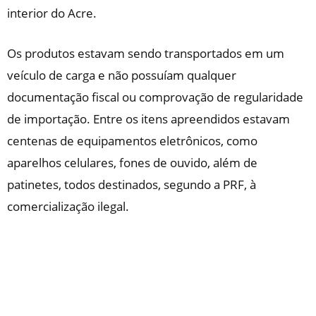
interior do Acre.
Os produtos estavam sendo transportados em um
veículo de carga e não possuíam qualquer
documentação fiscal ou comprovação de regularidade
de importação. Entre os itens apreendidos estavam
centenas de equipamentos eletrônicos, como
aparelhos celulares, fones de ouvido, além de
patinetes, todos destinados, segundo a PRF, à
comercialização ilegal.