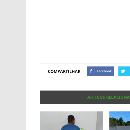
COMPARTILHAR
Facebook
ARTIGOS RELACION