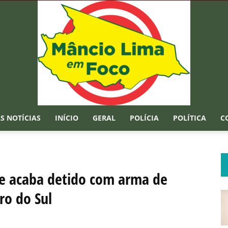
S NOTÍCIAS
INÍCIO
GERAL
POLÍCIA
POLÍTICA
C
Mâncio
 e acaba detido com arma de
ro do Sul
Lima