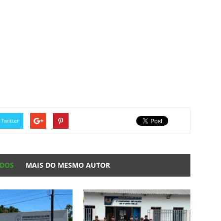
Twitter
ADOS
MAIS DO MESMO AUTOR