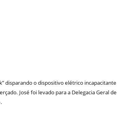
 disparando o dispositivo elétrico incapacitante
terçado. José foi levado para a Delegacia Geral de
.