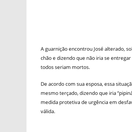
A guarnição encontrou José alterado, so
chão e dizendo que não iria se entregar 
todos seriam mortos.
De acordo com sua esposa, essa situaçã
mesmo terçado, dizendo que iria “pipin
medida protetiva de urgência em desfa
válida.