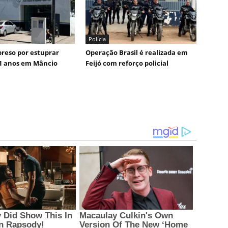
Polícia
reso por estuprar
Operação Brasil é realizada em
1 anos em Mâncio
Feijó com reforço policial