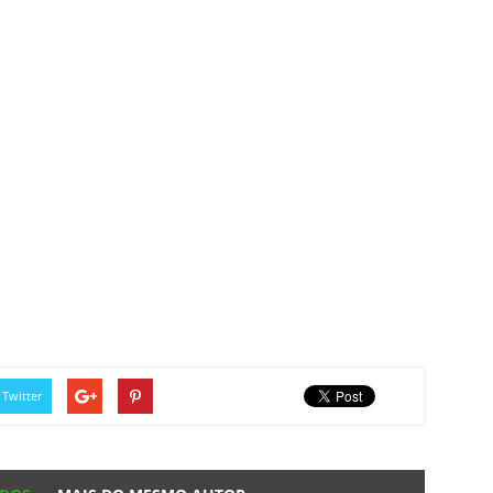
Twitter