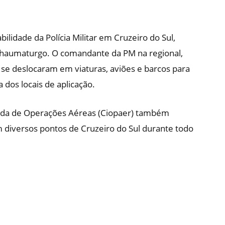
lidade da Polícia Militar em Cruzeiro do Sul,
Thaumaturgo. O comandante da PM na regional,
se deslocaram em viaturas, aviões e barcos para
 dos locais de aplicação.
rada de Operações Aéreas (Ciopaer) também
m diversos pontos de Cruzeiro do Sul durante todo