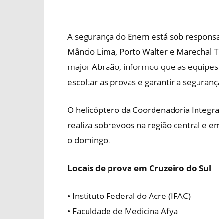
A segurança do Enem está sob responsabi
Mâncio Lima, Porto Walter e Marechal 
major Abraão, informou que as equipes 
escoltar as provas e garantir a segurança
O helicóptero da Coordenadoria Integ
realiza sobrevoos na região central e e
o domingo.
Locais de prova em Cruzeiro do Sul
• Instituto Federal do Acre (IFAC)
• Faculdade de Medicina Afya