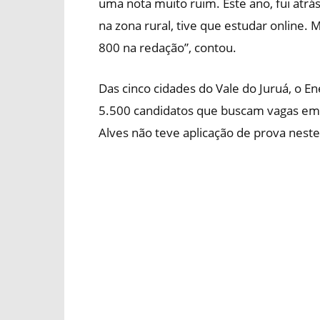
uma nota muito ruim. Este ano, fui atr
na zona rural, tive que estudar online
800 na redação”, contou.
Das cinco cidades do Vale do Juruá, o 
5.500 candidatos que buscam vagas em 
Alves não teve aplicação de prova neste