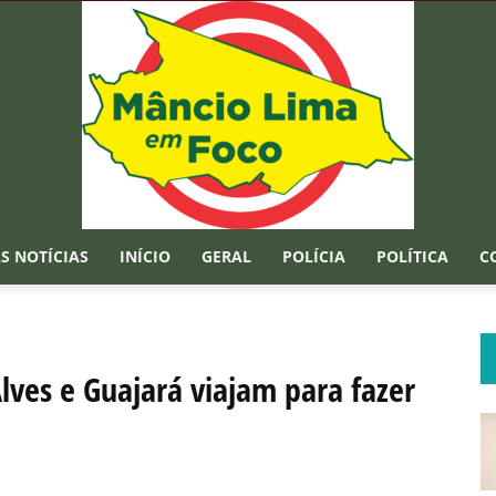
S NOTÍCIAS
INÍCIO
GERAL
POLÍCIA
POLÍTICA
C
Mâncio
lves e Guajará viajam para fazer
Lima