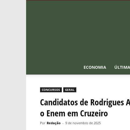
ECONOMIA
ÚLTIMA
CONCURSOS
GERAL
Candidatos de Rodrigues A
o Enem em Cruzeiro
Por
Redação
-
9 de novembro de 2025