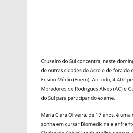
Cruzeiro do Sul concentra, neste domin
de outras cidades do Acre e de fora do 
Ensino Médio (Enem). Ao todo, 4.402 pe
Moradores de Rodrigues Alves (AC) e G
do Sul para participar do exame.
Maria Clara Oliveira, de 17 anos, é uma
sonha em cursar Biomedicina e enfrento