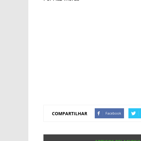
COMPARTILHAR
Facebook