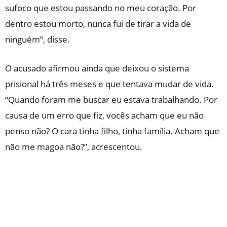
sufoco que estou passando no meu coração. Por
dentro estou morto, nunca fui de tirar a vida de
ninguém”, disse.
O acusado afirmou ainda que deixou o sistema
prisional há três meses e que tentava mudar de vida.
“Quando foram me buscar eu estava trabalhando. Por
causa de um erro que fiz, vocês acham que eu não
penso não? O cara tinha filho, tinha família. Acham que
não me magoa não?”, acrescentou.