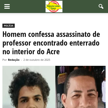
POLÍCIA
Homem confessa assassinato de
professor encontrado enterrado
no interior do Acre
Por
Redação
-
2 de outubro de 2025