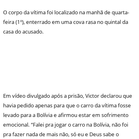
O corpo da vítima foi localizado na manhã de quarta-
feira (1º), enterrado em uma cova rasa no quintal da
casa do acusado.
Em vídeo divulgado após a prisão, Victor declarou que
havia pedido apenas para que o carro da vítima fosse
levado para a Bolívia e afirmou estar em sofrimento
emocional. “Falei pra jogar o carro na Bolívia, não foi
pra fazer nada de mais não, só eu e Deus sabe o