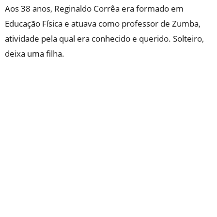
Aos 38 anos, Reginaldo Corrêa era formado em
Educação Física e atuava como professor de Zumba,
atividade pela qual era conhecido e querido. Solteiro,
deixa uma filha.