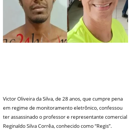
Victor Oliveira da Silva, de 28 anos, que cumpre pena
em regime de monitoramento eletrônico, confessou
ter assassinado o professor e representante comercial
Reginaldo Silva Corrêa, conhecido como “Regis”.