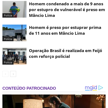
Homem condenado a mais de 9 anos
por estupro de vulnerável é preso em
Mâncio Lima
Polícia
Homem é preso por estuprar prima
de 11 anos em Mâncio Lima
Polícia
Operação Brasil é realizada em Feijó
com reforço policial
Polícia