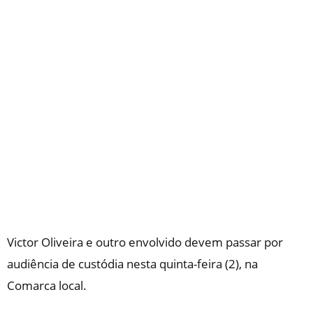
Victor Oliveira e outro envolvido devem passar por
audiência de custódia nesta quinta-feira (2), na
Comarca local.