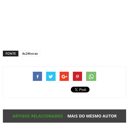
FONTE
Ac24horas
ARTIGOS RELACIONADOS
MAIS DO MESMO AUTOR