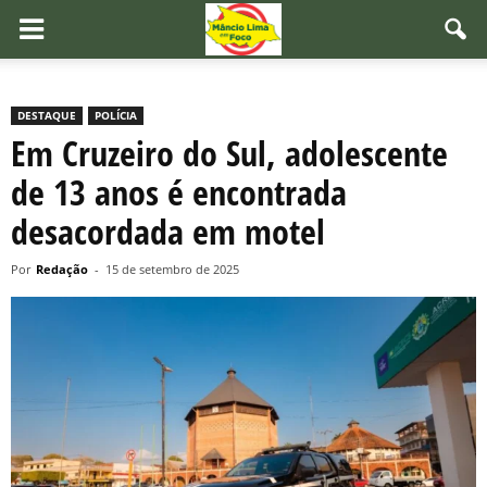
DESTAQUE
POLÍCIA
Em Cruzeiro do Sul, adolescente
de 13 anos é encontrada
desacordada em motel
Por
Redação
-
15 de setembro de 2025