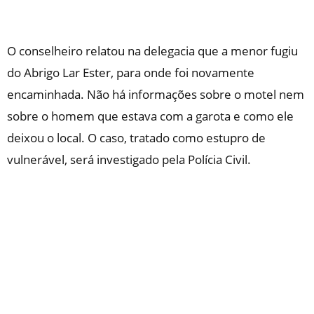
O conselheiro relatou na delegacia que a menor fugiu
do Abrigo Lar Ester, para onde foi novamente
encaminhada. Não há informações sobre o motel nem
sobre o homem que estava com a garota e como ele
deixou o local. O caso, tratado como estupro de
vulnerável, será investigado pela Polícia Civil.