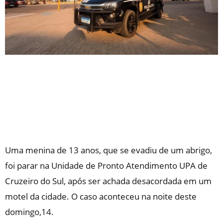
Uma menina de 13 anos, que se evadiu de um abrigo,
foi parar na Unidade de Pronto Atendimento UPA de
Cruzeiro do Sul, após ser achada desacordada em um
motel da cidade. O caso aconteceu na noite deste
domingo,14.