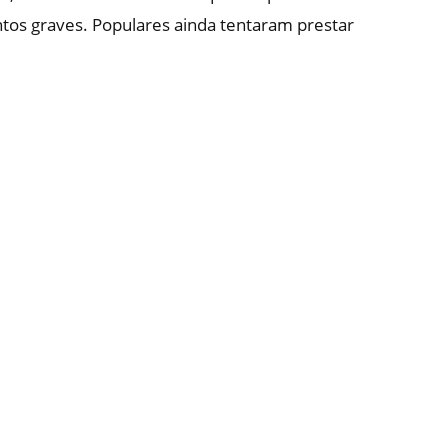
ntos graves. Populares ainda tentaram prestar