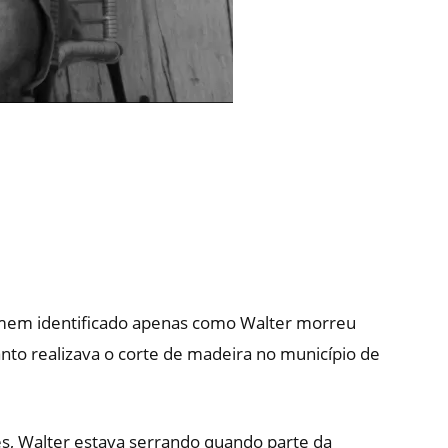
homem identificado apenas como Walter morreu
nto realizava o corte de madeira no município de
s, Walter estava serrando quando parte da