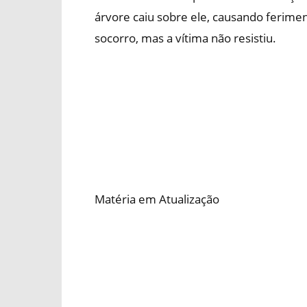
árvore caiu sobre ele, causando ferime
socorro, mas a vítima não resistiu.
Matéria em Atualização