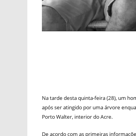
Na tarde desta quinta-feira (28), um 
após ser atingido por uma árvore enqua
Porto Walter, interior do Acre.
De acordo com as primeiras informaçõe