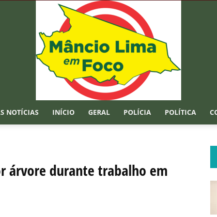
S NOTÍCIAS
INÍCIO
GERAL
POLÍCIA
POLÍTICA
C
Mâncio
 árvore durante trabalho em
Lima