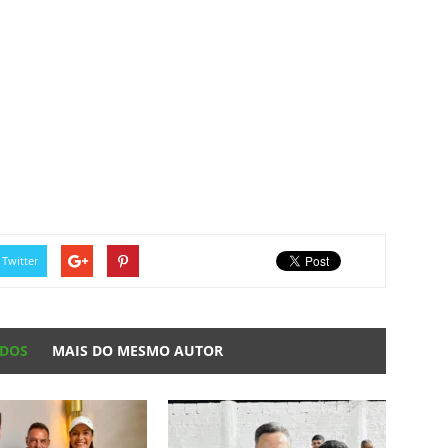
Twitter
ADOS
MAIS DO MESMO AUTOR