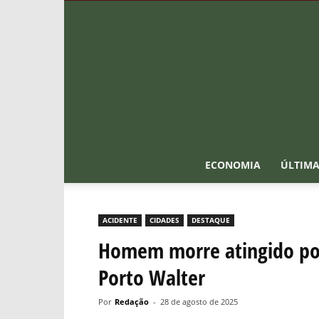
ECONOMIA
ÚLTIMA
ACIDENTE
CIDADES
DESTAQUE
Homem morre atingido por
Porto Walter
Por
Redação
-
28 de agosto de 2025