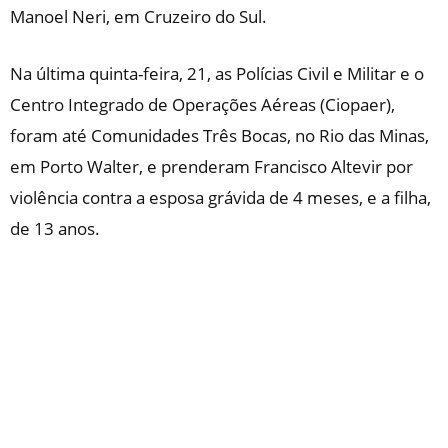
Manoel Neri, em Cruzeiro do Sul.
Na última quinta-feira, 21, as Polícias Civil e Militar e o
Centro Integrado de Operações Aéreas (Ciopaer),
foram até Comunidades Três Bocas, no Rio das Minas,
em Porto Walter, e prenderam Francisco Altevir por
violência contra a esposa grávida de 4 meses, e a filha,
de 13 anos.