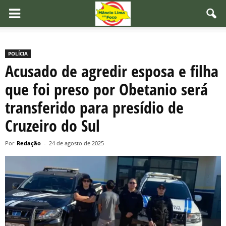
POLÍCIA
Acusado de agredir esposa e filha
que foi preso por Obetanio será
transferido para presídio de
Cruzeiro do Sul
Por
Redação
-
24 de agosto de 2025