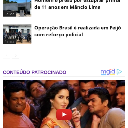
Homem é preso por estuprar prima
de 11 anos em Mâncio Lima
Polícia
Operação Brasil é realizada em Feijó
com reforço policial
Polícia