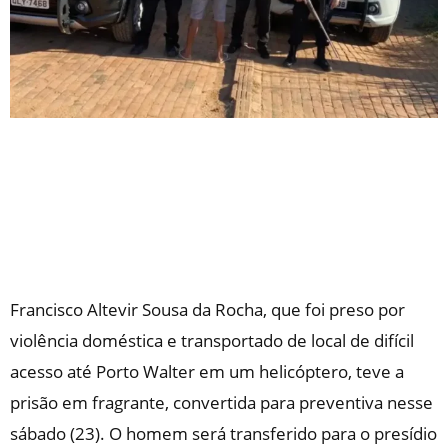
Francisco Altevir Sousa da Rocha, que foi preso por
violência doméstica e transportado de local de difícil
acesso até Porto Walter em um helicóptero, teve a
prisão em fragrante, convertida para preventiva nesse
sábado (23). O homem será transferido para o presídio