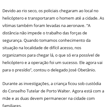
Devido ao rio seco, os policiais chegaram ao local no
helicóptero e transportaram o homem até a cidade. As
vítimas também foram levadas na aeronave. “A
distância não impede o trabalho das forças de
segurança. Quando tomamos conhecimento da
situação na localidade de difícil acesso, nos
organizamos para chegar lá, o que só era possível de
helicóptero e a operação foi um sucesso. Ele agora vai
para o presídio”, contou o delegado José Obetânio.
Durante as investigações, a criança ficou sob custódia
do Conselho Tutelar de Porto Walter. Agora está com a
mãe e as duas devem permanecer na cidade com
familiares.