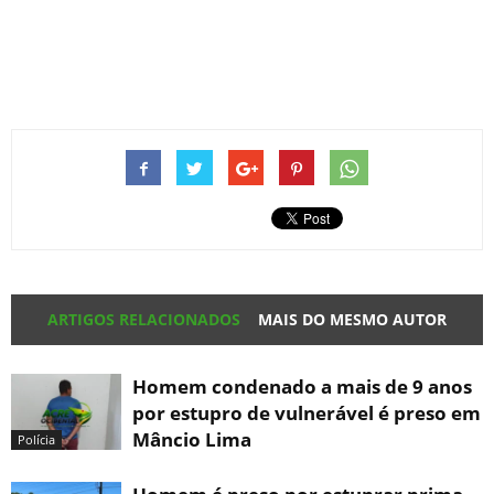
ARTIGOS RELACIONADOS
MAIS DO MESMO AUTOR
Homem condenado a mais de 9 anos
por estupro de vulnerável é preso em
Mâncio Lima
Polícia