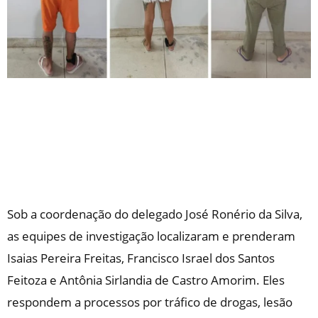
Sob a coordenação do delegado José Ronério da Silva,
as equipes de investigação localizaram e prenderam
Isaias Pereira Freitas, Francisco Israel dos Santos
Feitoza e Antônia Sirlandia de Castro Amorim. Eles
respondem a processos por tráfico de drogas, lesão