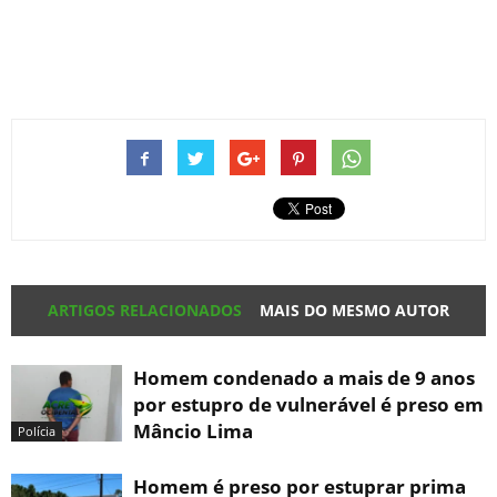
ARTIGOS RELACIONADOS
MAIS DO MESMO AUTOR
Homem condenado a mais de 9 anos
por estupro de vulnerável é preso em
Mâncio Lima
Polícia
Homem é preso por estuprar prima