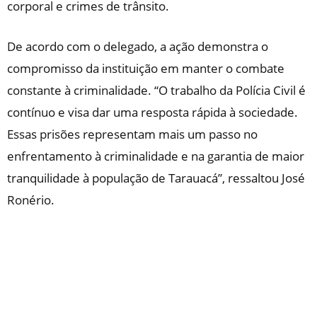
corporal e crimes de trânsito.
De acordo com o delegado, a ação demonstra o
compromisso da instituição em manter o combate
constante à criminalidade. “O trabalho da Polícia Civil é
contínuo e visa dar uma resposta rápida à sociedade.
Essas prisões representam mais um passo no
enfrentamento à criminalidade e na garantia de maior
tranquilidade à população de Tarauacá”, ressaltou José
Ronério.