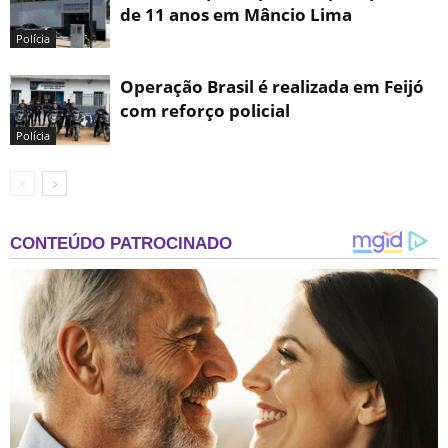
de 11 anos em Mâncio Lima
Polícia
Operação Brasil é realizada em Feijó
com reforço policial
Polícia