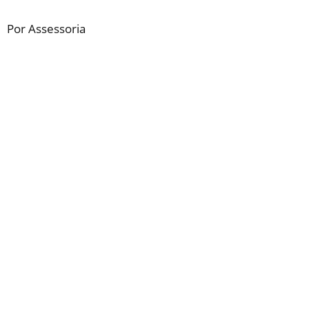
Por Assessoria