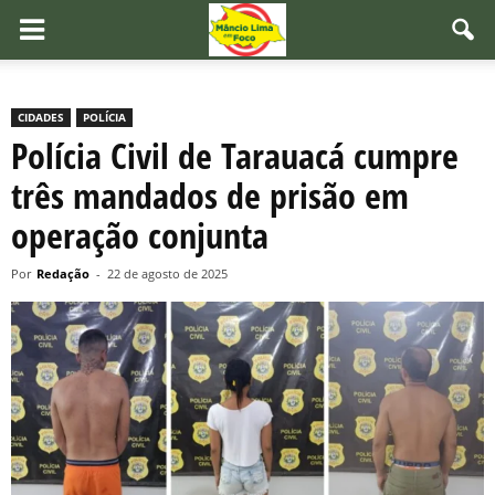
CIDADES
POLÍCIA
Polícia Civil de Tarauacá cumpre
três mandados de prisão em
operação conjunta
Por
Redação
-
22 de agosto de 2025