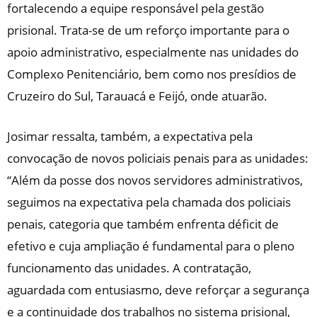
fortalecendo a equipe responsável pela gestão
prisional. Trata-se de um reforço importante para o
apoio administrativo, especialmente nas unidades do
Complexo Penitenciário, bem como nos presídios de
Cruzeiro do Sul, Tarauacá e Feijó, onde atuarão.
Josimar ressalta, também, a expectativa pela
convocação de novos policiais penais para as unidades:
“Além da posse dos novos servidores administrativos,
seguimos na expectativa pela chamada dos policiais
penais, categoria que também enfrenta déficit de
efetivo e cuja ampliação é fundamental para o pleno
funcionamento das unidades. A contratação,
aguardada com entusiasmo, deve reforçar a segurança
e a continuidade dos trabalhos no sistema prisional,