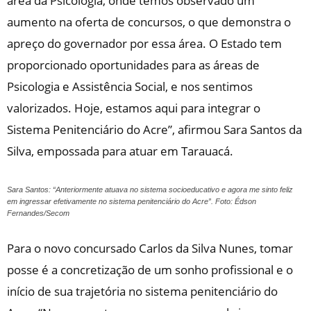
área da Psicologia, onde temos observado um
aumento na oferta de concursos, o que demonstra o
apreço do governador por essa área. O Estado tem
proporcionado oportunidades para as áreas de
Psicologia e Assistência Social, e nos sentimos
valorizados. Hoje, estamos aqui para integrar o
Sistema Penitenciário do Acre”, afirmou Sara Santos da
Silva, empossada para atuar em Tarauacá.
Sara Santos: “Anteriormente atuava no sistema socioeducativo e agora me sinto feliz
em ingressar efetivamente no sistema penitenciário do Acre”. Foto: Édson
Fernandes/Secom
Para o novo concursado Carlos da Silva Nunes, tomar
posse é a concretização de um sonho profissional e o
início de sua trajetória no sistema penitenciário do