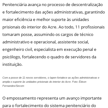
Penitenciária avança no processo de descentralização
e fortalecimento das ações administrativas, garantindo
maior eficiência e melhor suporte às unidades
prisionais do interior do Acre. Ao todo, 11 profissionais
tomaram posse, assumindo os cargos de técnico
administrativo e operacional, assistente social,
engenheiro civil, especialista em execução penal e
psicólogo, fortalecendo o quadro de servidores da
instituição.
Com a posse de 11 novos servidores, o Iapen fortalece as ações administrativas e
amplia o suporte às unidades prisionais do interior do Acre. Foto: Édson
Fernandes/Secom
O empossamento representa um avanço importante
para o fortalecimento do sistema penitenciário do