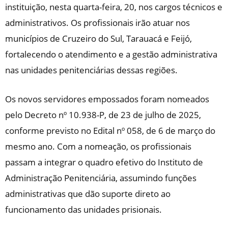
instituição, nesta quarta-feira, 20, nos cargos técnicos e
administrativos. Os profissionais irão atuar nos
municípios de Cruzeiro do Sul, Tarauacá e Feijó,
fortalecendo o atendimento e a gestão administrativa
nas unidades penitenciárias dessas regiões.
Os novos servidores empossados foram nomeados
pelo Decreto nº 10.938-P, de 23 de julho de 2025,
conforme previsto no Edital nº 058, de 6 de março do
mesmo ano. Com a nomeação, os profissionais
passam a integrar o quadro efetivo do Instituto de
Administração Penitenciária, assumindo funções
administrativas que dão suporte direto ao
funcionamento das unidades prisionais.