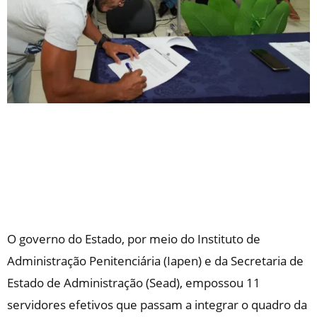
O governo do Estado, por meio do Instituto de
Administração Penitenciária (Iapen) e da Secretaria de
Estado de Administração (Sead), empossou 11
servidores efetivos que passam a integrar o quadro da