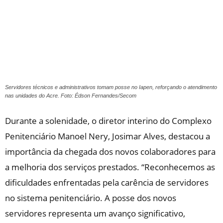
Servidores técnicos e administrativos tomam posse no Iapen, reforçando o atendimento
nas unidades do Acre. Foto: Édson Fernandes/Secom
Durante a solenidade, o diretor interino do Complexo
Penitenciário Manoel Nery, Josimar Alves, destacou a
importância da chegada dos novos colaboradores para
a melhoria dos serviços prestados. “Reconhecemos as
dificuldades enfrentadas pela carência de servidores
no sistema penitenciário. A posse dos novos
servidores representa um avanço significativo,