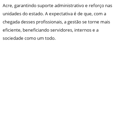
Acre, garantindo suporte administrativo e reforço nas
unidades do estado. A expectativa é de que, com a
chegada desses profissionais, a gestão se torne mais
eficiente, beneficiando servidores, internos e a
sociedade como um todo.