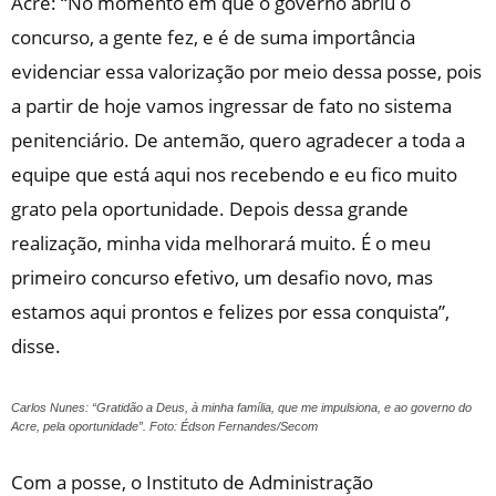
Acre: “No momento em que o governo abriu o
concurso, a gente fez, e é de suma importância
evidenciar essa valorização por meio dessa posse, pois
a partir de hoje vamos ingressar de fato no sistema
penitenciário. De antemão, quero agradecer a toda a
equipe que está aqui nos recebendo e eu fico muito
grato pela oportunidade. Depois dessa grande
realização, minha vida melhorará muito. É o meu
primeiro concurso efetivo, um desafio novo, mas
estamos aqui prontos e felizes por essa conquista”,
disse.
Carlos Nunes: “Gratidão a Deus, à minha família, que me impulsiona, e ao governo do
Acre, pela oportunidade”. Foto: Édson Fernandes/Secom
Com a posse, o Instituto de Administração