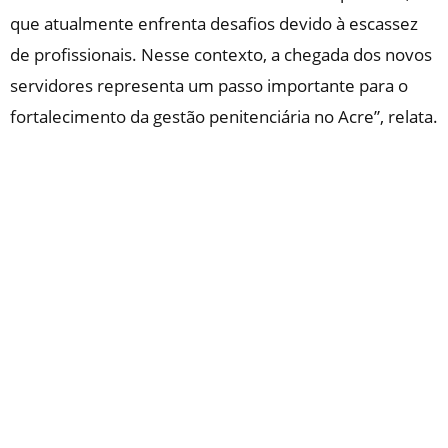
que atualmente enfrenta desafios devido à escassez
de profissionais. Nesse contexto, a chegada dos novos
servidores representa um passo importante para o
fortalecimento da gestão penitenciária no Acre”, relata.