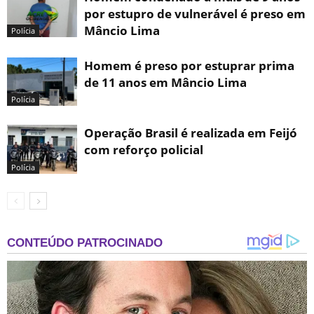
por estupro de vulnerável é preso em
Mâncio Lima
Polícia
Homem é preso por estuprar prima
de 11 anos em Mâncio Lima
Polícia
Operação Brasil é realizada em Feijó
com reforço policial
Polícia