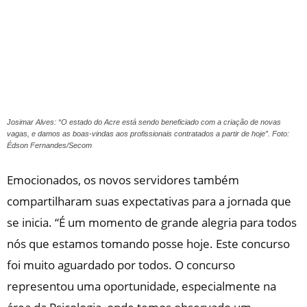
Josimar Alves: “O estado do Acre está sendo beneficiado com a criação de novas
vagas, e damos as boas-vindas aos profissionais contratados a partir de hoje”. Foto:
Édson Fernandes/Secom
Emocionados, os novos servidores também
compartilharam suas expectativas para a jornada que
se inicia. “É um momento de grande alegria para todos
nós que estamos tomando posse hoje. Este concurso
foi muito aguardado por todos. O concurso
representou uma oportunidade, especialmente na