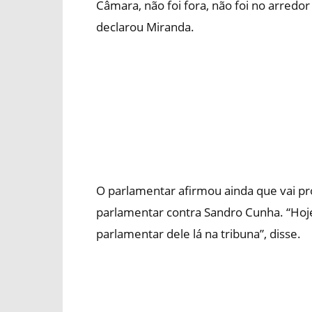
Câmara, não foi fora, não foi no arredor
declarou Miranda.
O parlamentar afirmou ainda que vai p
parlamentar contra Sandro Cunha. “Hoje
parlamentar dele lá na tribuna”, disse.