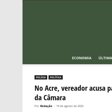
ECONOMIA
ÚLTIMA
POLÍCIA
POLÍTICA
No Acre, vereador acusa p
da Câmara
Por
Redação
-
19 de agosto de 2025