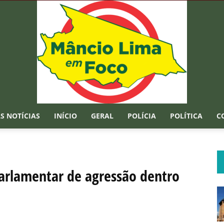
S NOTÍCIAS
INÍCIO
GERAL
POLÍCIA
POLÍTICA
C
Mâncio
arlamentar de agressão dentro
Lima