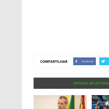
COMPARTILHAR
Facebook
ARTIGOS RELACION