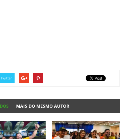
Twitter
ADOS
MAIS DO MESMO AUTOR