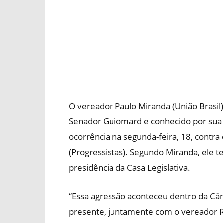
O vereador Paulo Miranda (União Brasil
Senador Guiomard e conhecido por sua 
ocorrência na segunda-feira, 18, contr
(Progressistas). Segundo Miranda, ele te
presidência da Casa Legislativa.
“Essa agressão aconteceu dentro da Câm
presente, juntamente com o vereador Ra