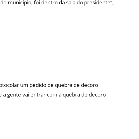
 do município, foi dentro da sala do presidente”,
rotocolar um pedido de quebra de decoro
 a gente vai entrar com a quebra de decoro