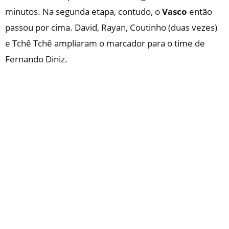
minutos. Na segunda etapa, contudo, o
Vasco
então
passou por cima. David, Rayan, Coutinho (duas vezes)
e Tchê Tchê ampliaram o marcador para o time de
Fernando Diniz.