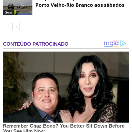
Porto Velho-Rio Branco aos sábados
Geral