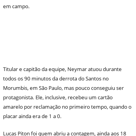
em campo.
Titular e capitão da equipe, Neymar atuou durante
todos os 90 minutos da derrota do Santos no
Morumbis, em São Paulo, mas pouco conseguiu ser
protagonista. Ele, inclusive, recebeu um cartão
amarelo por reclamação no primeiro tempo, quando o
placar ainda era de 1 a 0.
Lucas Piton foi quem abriu a contagem, ainda aos 18