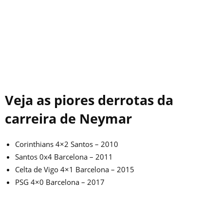
Veja as piores derrotas da
carreira de Neymar
Corinthians 4×2 Santos – 2010
Santos 0x4 Barcelona – 2011
Celta de Vigo 4×1 Barcelona – 2015
PSG 4×0 Barcelona – 2017