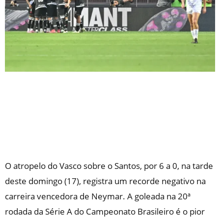
O atropelo do Vasco sobre o Santos, por 6 a 0, na tarde
deste domingo (17), registra um recorde negativo na
carreira vencedora de Neymar. A goleada na 20ª
rodada da Série A do Campeonato Brasileiro é o pior