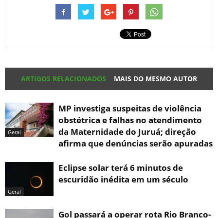
ARTIGOS RELACIONADOS
MAIS DO MESMO AUTOR
MP investiga suspeitas de violência
obstétrica e falhas no atendimento
da Maternidade do Juruá; direção
Geral
afirma que denúncias serão apuradas
Eclipse solar terá 6 minutos de
escuridão inédita em um século
Geral
Gol passará a operar rota Rio Branco-