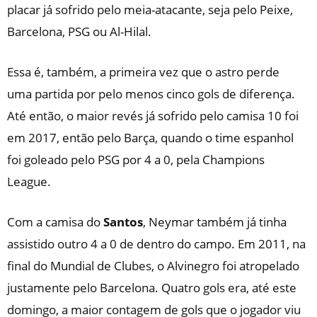
placar já sofrido pelo meia-atacante, seja pelo Peixe,
Barcelona, PSG ou Al-Hilal.
Essa é, também, a primeira vez que o astro perde
uma partida por pelo menos cinco gols de diferença.
Até então, o maior revés já sofrido pelo camisa 10 foi
em 2017, então pelo Barça, quando o time espanhol
foi goleado pelo PSG por 4 a 0, pela Champions
League.
Com a camisa do
Santos
, Neymar também já tinha
assistido outro 4 a 0 de dentro do campo. Em 2011, na
final do Mundial de Clubes, o Alvinegro foi atropelado
justamente pelo Barcelona. Quatro gols era, até este
domingo, a maior contagem de gols que o jogador viu