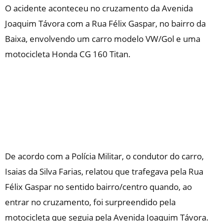
O acidente aconteceu no cruzamento da Avenida
Joaquim Távora com a Rua Félix Gaspar, no bairro da
Baixa, envolvendo um carro modelo VW/Gol e uma
motocicleta Honda CG 160 Titan.
De acordo com a Polícia Militar, o condutor do carro,
Isaias da Silva Farias, relatou que trafegava pela Rua
Félix Gaspar no sentido bairro/centro quando, ao
entrar no cruzamento, foi surpreendido pela
motocicleta que seguia pela Avenida Joaquim Távora.