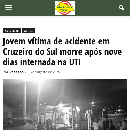
ACIDENTE
GERAL
Jovem vítima de acidente em
Cruzeiro do Sul morre após nove
dias internada na UTI
Por
Redação
-
15 de agosto de 2025