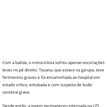
Com a batida, o motociclista sofreu apenas escoriações
leves no pé direito. Tauana, que estava na garupa, teve
ferimentos graves e foi encaminhada ao hospital em
estado crítico, entubada e com suspeita de lesão
cerebral grave.
Desde então, a jovem permaneceu internada na UTI,