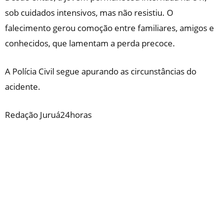
sob cuidados intensivos, mas não resistiu. O
falecimento gerou comoção entre familiares, amigos e
conhecidos, que lamentam a perda precoce.
A Polícia Civil segue apurando as circunstâncias do
acidente.
Redação Juruá24horas