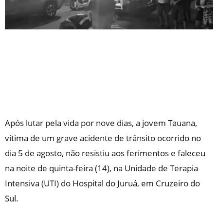
Após lutar pela vida por nove dias, a jovem Tauana,
vítima de um grave acidente de trânsito ocorrido no
dia 5 de agosto, não resistiu aos ferimentos e faleceu
na noite de quinta-feira (14), na Unidade de Terapia
Intensiva (UTI) do Hospital do Juruá, em Cruzeiro do
Sul.