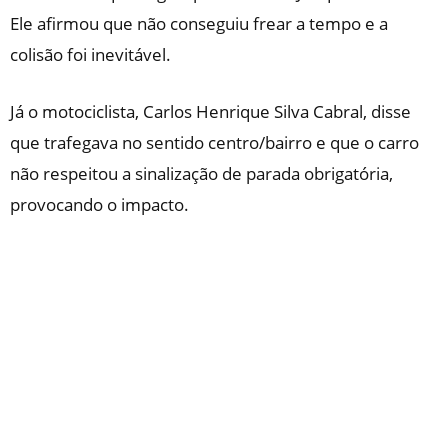
Ele afirmou que não conseguiu frear a tempo e a
colisão foi inevitável.
Já o motociclista, Carlos Henrique Silva Cabral, disse
que trafegava no sentido centro/bairro e que o carro
não respeitou a sinalização de parada obrigatória,
provocando o impacto.