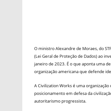
O ministro Alexandre de Moraes, do STF
(Lei Geral de Proteção de Dados) ao inv
janeiro de 2023. É o que aponta uma de
organização americana que defende ideai
A Civilization Works é uma organização 
posicionamento em defesa da civilização
autoritarismo progressista.