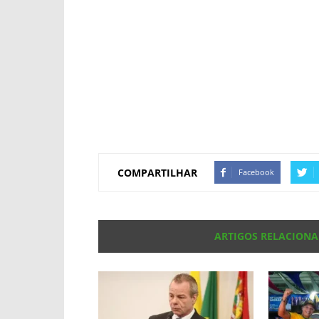
COMPARTILHAR
Facebook
ARTIGOS RELACION