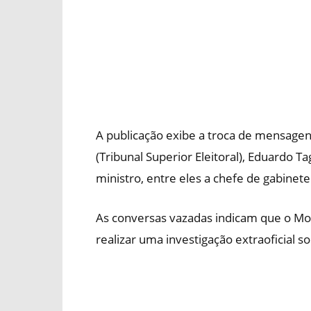
A publicação exibe a troca de mensage
(Tribunal Superior Eleitoral), Eduardo Ta
ministro, entre eles a chefe de gabinete
As conversas vazadas indicam que o Mor
realizar uma investigação extraoficial s