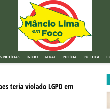
S NOTÍCIAS
INÍCIO
GERAL
POLÍCIA
POLÍTICA
C
Mâncio
es teria violado LGPD em
Lima