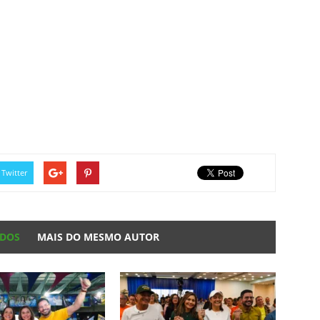
Twitter
ADOS
MAIS DO MESMO AUTOR