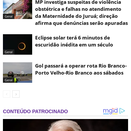
MP investiga suspeitas de violência
obstétrica e falhas no atendimento
da Maternidade do Juruá; direção
Geral
afirma que denúncias serão apuradas
Eclipse solar terá 6 minutos de
escuridão inédita em um século
Geral
Gol passará a operar rota Rio Branco-
Porto Velho-Rio Branco aos sábados
Geral