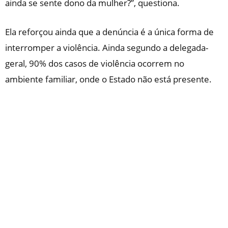
ainda se sente dono da mulher?”, questiona.
Ela reforçou ainda que a denúncia é a única forma de
interromper a violência. Ainda segundo a delegada-
geral, 90% dos casos de violência ocorrem no
ambiente familiar, onde o Estado não está presente.