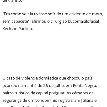
de trânsito.
“Era como se ela tivesse sofrido um acidente de moto,
sem capacete”, afirmou o cirurgião bucomaxilofacial
Kerlison Paulino.
O caso de violência doméstica que chocou o país
ocorreu na manhã de 26 de julho, em Ponta Negra,
bairro turístico da capital potiguar. As câmeras de
segurança de um condomínio registraram Juliana e