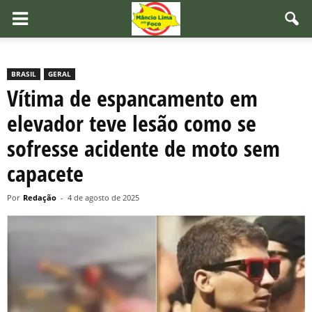
BRASIL
GERAL
Vítima de espancamento em
elevador teve lesão como se
sofresse acidente de moto sem
capacete
Por
Redação
-
4 de agosto de 2025