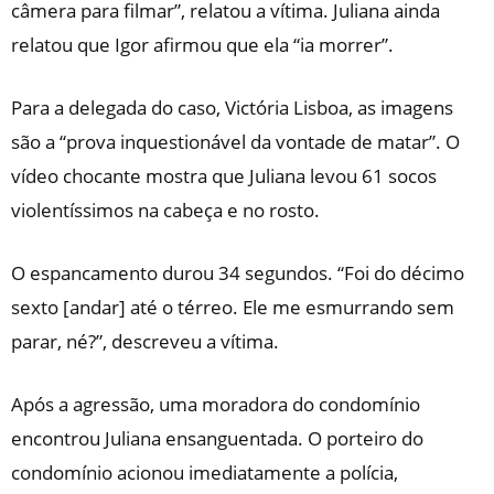
câmera para filmar”, relatou a vítima. Juliana ainda
relatou que Igor afirmou que ela “ia morrer”.
Para a delegada do caso, Victória Lisboa, as imagens
são a “prova inquestionável da vontade de matar”. O
vídeo chocante mostra que Juliana levou 61 socos
violentíssimos na cabeça e no rosto.
O espancamento durou 34 segundos. “Foi do décimo
sexto [andar] até o térreo. Ele me esmurrando sem
parar, né?”, descreveu a vítima.
Após a agressão, uma moradora do condomínio
encontrou Juliana ensanguentada. O porteiro do
condomínio acionou imediatamente a polícia,