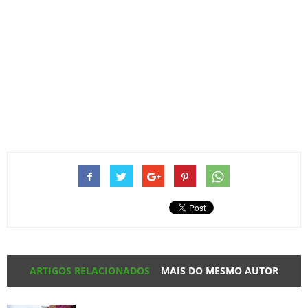
ARTIGOS RELACIONADOS
MAIS DO MESMO AUTOR