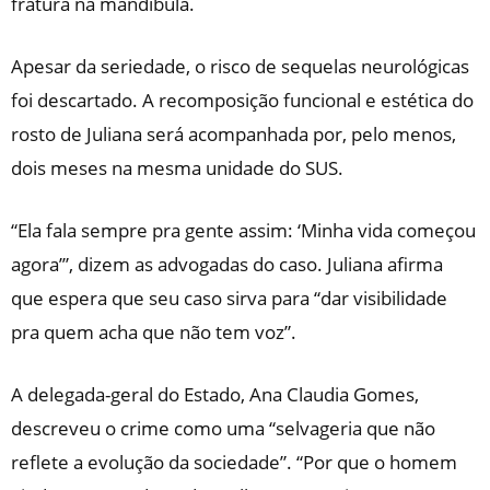
fratura na mandíbula.
Apesar da seriedade, o risco de sequelas neurológicas
foi descartado. A recomposição funcional e estética do
rosto de Juliana será acompanhada por, pelo menos,
dois meses na mesma unidade do SUS.
“Ela fala sempre pra gente assim: ‘Minha vida começou
agora’”, dizem as advogadas do caso. Juliana afirma
que espera que seu caso sirva para “dar visibilidade
pra quem acha que não tem voz”.
A delegada-geral do Estado, Ana Claudia Gomes,
descreveu o crime como uma “selvageria que não
reflete a evolução da sociedade”. “Por que o homem