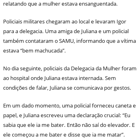
relatando que a mulher estava ensanguentada.
Policiais militares chegaram ao local e levaram Igor
para a delegacia. Uma amiga de Juliana e um policial
também contataram o SAMU, informando que a vítima
estava “bem machucada”.
No dia seguinte, policiais da Delegacia da Mulher foram
ao hospital onde Juliana estava internada. Sem
condições de falar, Juliana se comunicava por gestos.
Em um dado momento, uma policial forneceu caneta e
papel, e Juliana escreveu uma declaração crucial: “Eu
sabia que ele ia me bater. Então não saí do elevador. E
ele começou a me bater e disse que ia me matar”.