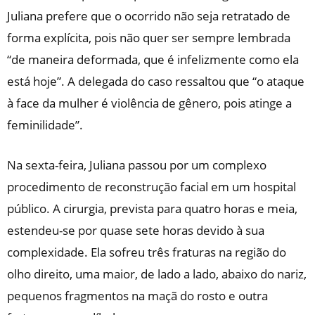
Juliana prefere que o ocorrido não seja retratado de
forma explícita, pois não quer ser sempre lembrada
“de maneira deformada, que é infelizmente como ela
está hoje”. A delegada do caso ressaltou que “o ataque
à face da mulher é violência de gênero, pois atinge a
feminilidade”.
Na sexta-feira, Juliana passou por um complexo
procedimento de reconstrução facial em um hospital
público. A cirurgia, prevista para quatro horas e meia,
estendeu-se por quase sete horas devido à sua
complexidade. Ela sofreu três fraturas na região do
olho direito, uma maior, de lado a lado, abaixo do nariz,
pequenos fragmentos na maçã do rosto e outra