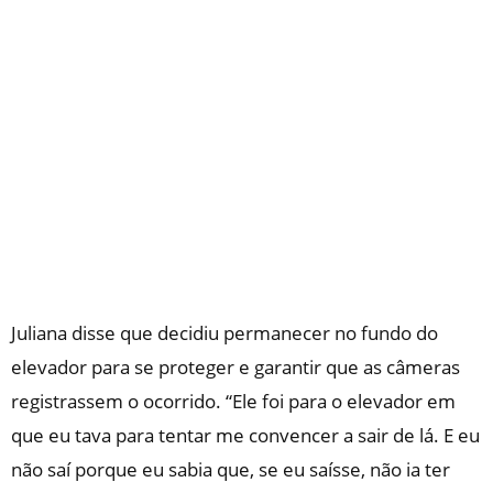
Juliana disse que decidiu permanecer no fundo do
elevador para se proteger e garantir que as câmeras
registrassem o ocorrido. “Ele foi para o elevador em
que eu tava para tentar me convencer a sair de lá. E eu
não saí porque eu sabia que, se eu saísse, não ia ter