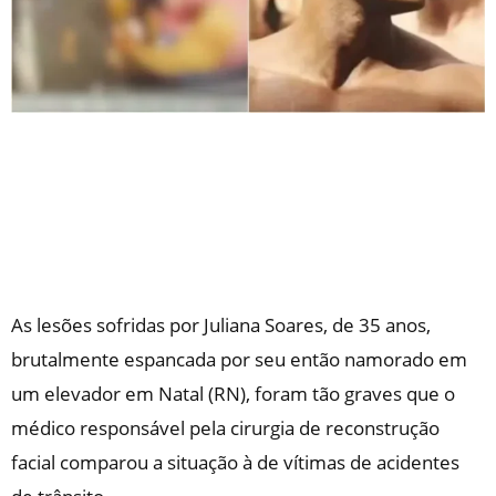
As lesões sofridas por Juliana Soares, de 35 anos,
brutalmente espancada por seu então namorado em
um elevador em Natal (RN), foram tão graves que o
médico responsável pela cirurgia de reconstrução
facial comparou a situação à de vítimas de acidentes