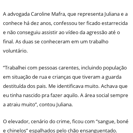
A advogada Caroline Mafra, que representa Juliana e a
conhece há dez anos, confessou ter ficado estarrecida
e não conseguiu assistir ao vídeo da agressão até o
final. As duas se conheceram em um trabalho
voluntário.
“Trabalhei com pessoas carentes, incluindo população
em situação de rua e crianças que tiveram a guarda
destituída dos pais. Me identificava muito. Achava que
eu tinha nascido pra fazer aquilo. A área social sempre
a atraiu muito”, contou Juliana.
O elevador, cenário do crime, ficou com “sangue, boné
e chinelos” espalhados pelo chão ensanguentado.