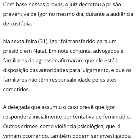
Com base nessas provas, o juiz decretou a prisão
preventiva de Igor no mesmo dia, durante a audiência
de custódia.
Na sexta-feira (31), Igor foi transferido para um
presídio em Natal. Em nota conjunta, advogados e
familiares do agressor afirmaram que ele está à
disposição das autoridades para julgamento, e que os
familiares não têm responsabilidade pelos atos
cometidos.
A delegada que assumiu o caso prevê que Igor
responderá inicialmente por tentativa de feminicídio.
Outros crimes, como violência psicológica, que já
vinham ocorrendo, também podem ser investigados.