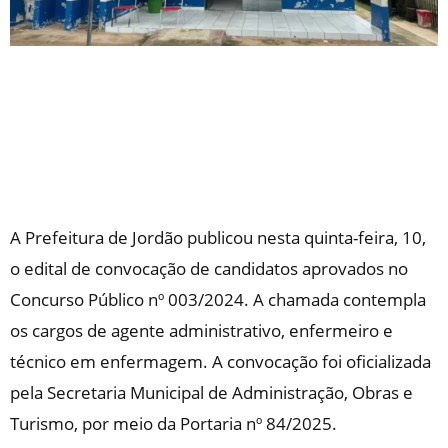
A Prefeitura de Jordão publicou nesta quinta-feira, 10,
o edital de convocação de candidatos aprovados no
Concurso Público nº 003/2024. A chamada contempla
os cargos de agente administrativo, enfermeiro e
técnico em enfermagem. A convocação foi oficializada
pela Secretaria Municipal de Administração, Obras e
Turismo, por meio da Portaria nº 84/2025.