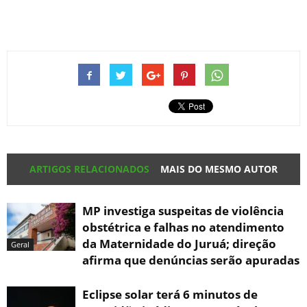
ARTIGOS RELACIONADOS
MAIS DO MESMO AUTOR
MP investiga suspeitas de violência
obstétrica e falhas no atendimento
da Maternidade do Juruá; direção
Geral
afirma que denúncias serão apuradas
Eclipse solar terá 6 minutos de