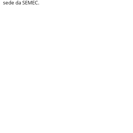
sede da SEMEC.