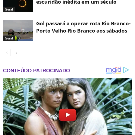
escuridão inédita em um século
Geral
Gol passará a operar rota Rio Branco-
Porto Velho-Rio Branco aos sábados
Geral