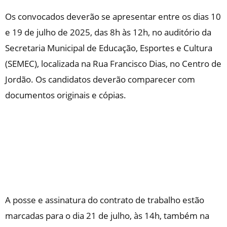
Os convocados deverão se apresentar entre os dias 10
e 19 de julho de 2025, das 8h às 12h, no auditório da
Secretaria Municipal de Educação, Esportes e Cultura
(SEMEC), localizada na Rua Francisco Dias, no Centro de
Jordão. Os candidatos deverão comparecer com
documentos originais e cópias.
A posse e assinatura do contrato de trabalho estão
marcadas para o dia 21 de julho, às 14h, também na