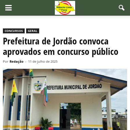
CONCURSOS
GERAL
Prefeitura de Jordão convoca
aprovados em concurso público
Por
Redação
-
11 de julho de 2025