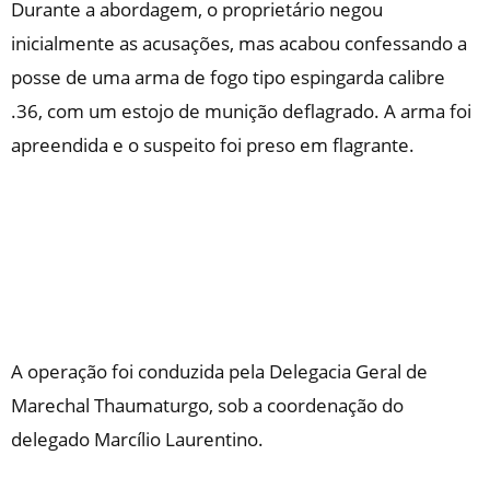
Durante a abordagem, o proprietário negou
inicialmente as acusações, mas acabou confessando a
posse de uma arma de fogo tipo espingarda calibre
.36, com um estojo de munição deflagrado. A arma foi
apreendida e o suspeito foi preso em flagrante.
A operação foi conduzida pela Delegacia Geral de
Marechal Thaumaturgo, sob a coordenação do
delegado Marcílio Laurentino.