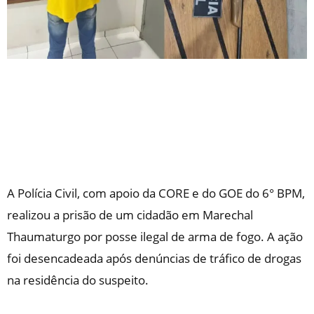
A Polícia Civil, com apoio da CORE e do GOE do 6° BPM,
realizou a prisão de um cidadão em Marechal
Thaumaturgo por posse ilegal de arma de fogo. A ação
foi desencadeada após denúncias de tráfico de drogas
na residência do suspeito.