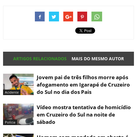
ARTIGOS RELACIONADOS
MAIS DO MESMO AUTOR
Jovem pai de três filhos morre após
afogamento em Igarapé de Cruzeiro
do Sul no dia dos Pais
Acidente
Vídeo mostra tentativa de homicídio
em Cruzeiro do Sul na noite de
sábado
Polícia