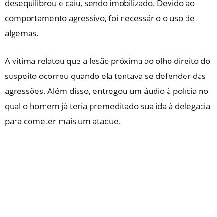
desequilibrou e caiu, sendo imobilizado. Devido ao
comportamento agressivo, foi necessário o uso de
algemas.
A vítima relatou que a lesão próxima ao olho direito do
suspeito ocorreu quando ela tentava se defender das
agressões. Além disso, entregou um áudio à polícia no
qual o homem já teria premeditado sua ida à delegacia
para cometer mais um ataque.