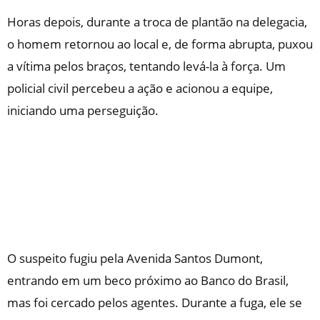
Horas depois, durante a troca de plantão na delegacia,
o homem retornou ao local e, de forma abrupta, puxou
a vítima pelos braços, tentando levá-la à força. Um
policial civil percebeu a ação e acionou a equipe,
iniciando uma perseguição.
O suspeito fugiu pela Avenida Santos Dumont,
entrando em um beco próximo ao Banco do Brasil,
mas foi cercado pelos agentes. Durante a fuga, ele se