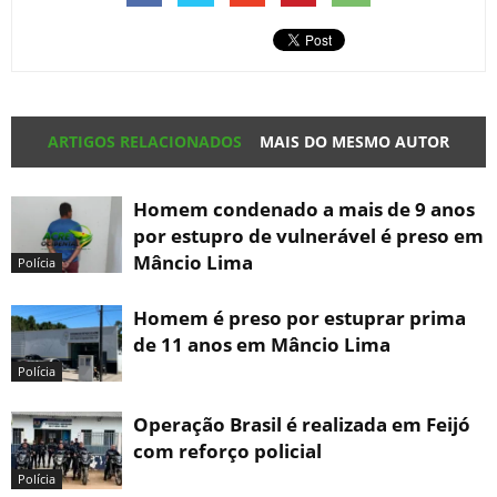
ARTIGOS RELACIONADOS
MAIS DO MESMO AUTOR
Homem condenado a mais de 9 anos
por estupro de vulnerável é preso em
Mâncio Lima
Polícia
Homem é preso por estuprar prima
de 11 anos em Mâncio Lima
Polícia
Operação Brasil é realizada em Feijó
com reforço policial
Polícia