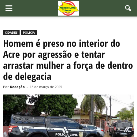
CIDADES
POLÍCIA
Homem é preso no interior do
Acre por agressão e tentar
arrastar mulher a força de dentro
de delegacia
Por
Redação
-
13 de março de 2025