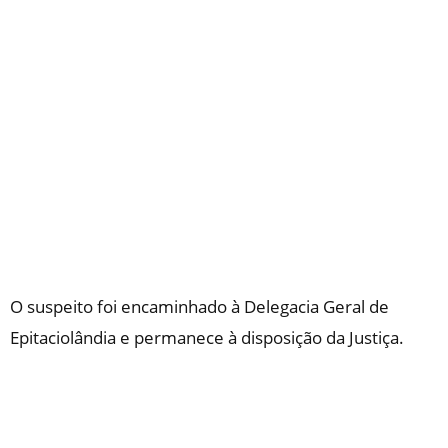
O suspeito foi encaminhado à Delegacia Geral de
Epitaciolândia e permanece à disposição da Justiça.