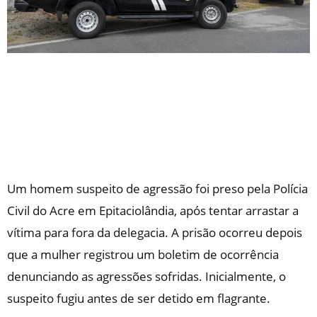
Um homem suspeito de agressão foi preso pela Polícia
Civil do Acre em Epitaciolândia, após tentar arrastar a
vítima para fora da delegacia. A prisão ocorreu depois
que a mulher registrou um boletim de ocorrência
denunciando as agressões sofridas. Inicialmente, o
suspeito fugiu antes de ser detido em flagrante.