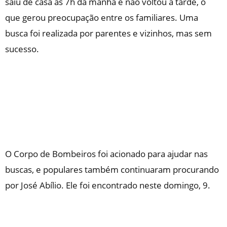
saiu de casa às 7h da manhã e não voltou à tarde, o
que gerou preocupação entre os familiares. Uma
busca foi realizada por parentes e vizinhos, mas sem
sucesso.
O Corpo de Bombeiros foi acionado para ajudar nas
buscas, e populares também continuaram procurando
por José Abílio. Ele foi encontrado neste domingo, 9.