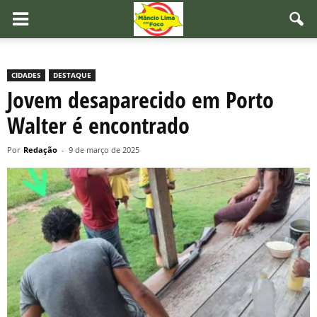
CIDADES
DESTAQUE
Jovem desaparecido em Porto
Walter é encontrado
Por
Redação
-
9 de março de 2025