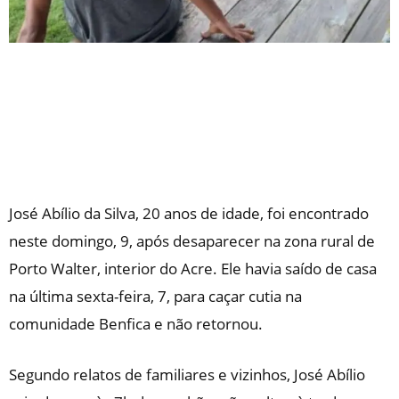
José Abílio da Silva, 20 anos de idade, foi encontrado
neste domingo, 9, após desaparecer na zona rural de
Porto Walter, interior do Acre. Ele havia saído de casa
na última sexta-feira, 7, para caçar cutia na
comunidade Benfica e não retornou.
Segundo relatos de familiares e vizinhos, José Abílio