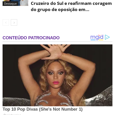
Cruzeiro do Sul e reafirmam coragem
Destaque
do grupo de oposição em...