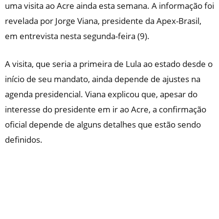
uma visita ao Acre ainda esta semana. A informação foi
revelada por Jorge Viana, presidente da Apex-Brasil,
em entrevista nesta segunda-feira (9).
A visita, que seria a primeira de Lula ao estado desde o
início de seu mandato, ainda depende de ajustes na
agenda presidencial. Viana explicou que, apesar do
interesse do presidente em ir ao Acre, a confirmação
oficial depende de alguns detalhes que estão sendo
definidos.