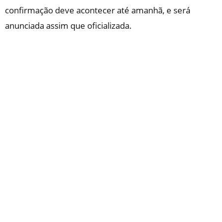
confirmação deve acontecer até amanhã, e será
anunciada assim que oficializada.