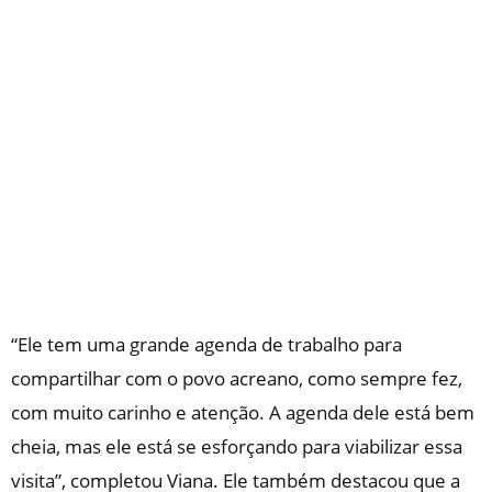
“Ele tem uma grande agenda de trabalho para
compartilhar com o povo acreano, como sempre fez,
com muito carinho e atenção. A agenda dele está bem
cheia, mas ele está se esforçando para viabilizar essa
visita”, completou Viana. Ele também destacou que a