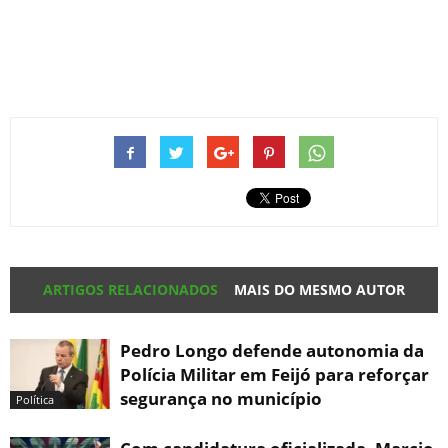
ARTIGOS RELACIONADOS
MAIS DO MESMO AUTOR
Pedro Longo defende autonomia da
Polícia Militar em Feijó para reforçar
segurança no município
Política