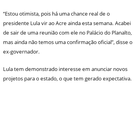
“Estou otimista, pois há uma chance real de o
presidente Lula vir ao Acre ainda esta semana. Acabei
de sair de uma reunião com ele no Palácio do Planalto,
mas ainda não temos uma confirmação oficial”, disse o
ex-governador.
Lula tem demonstrado interesse em anunciar novos
projetos para o estado, o que tem gerado expectativa.