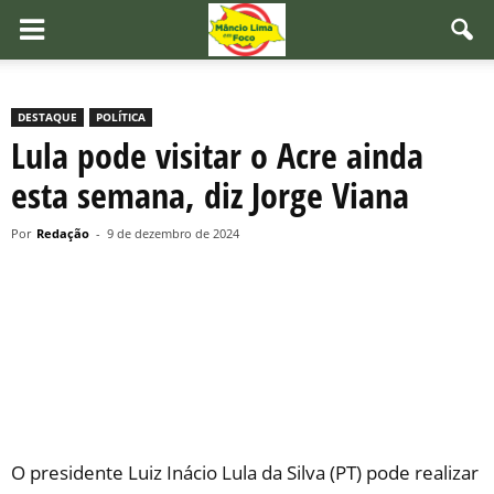
DESTAQUE
POLÍTICA
Lula pode visitar o Acre ainda
esta semana, diz Jorge Viana
Por
Redação
-
9 de dezembro de 2024
O presidente Luiz Inácio Lula da Silva (PT) pode realizar