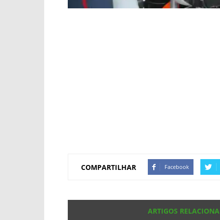
COMPARTILHAR
Facebook
ARTIGOS RELACION