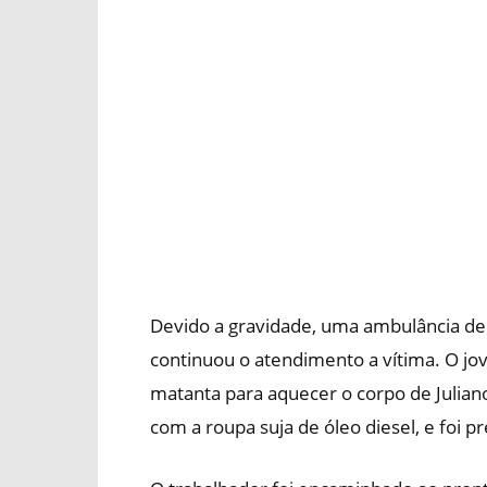
Devido a gravidade, uma ambulância de
continuou o atendimento a vítima. O jo
matanta para aquecer o corpo de Julia
com a roupa suja de óleo diesel, e foi p