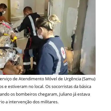
erviço de Atendimento Móvel de Urgência (Samu)
 e estiveram no local. Os socorristas da básica
ando os bombeiros chegaram, Juliano já estava
io a intervenção dos militares.