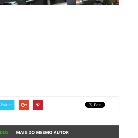
Twitter
ADOS
MAIS DO MESMO AUTOR