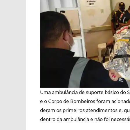
Uma ambulância de suporte básico do S
e o Corpo de Bombeiros foram acionados
deram os primeiros atendimentos e, qu
dentro da ambulância e não foi necessár