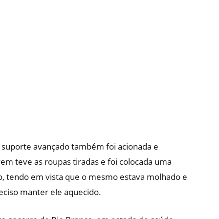
 suporte avançado também foi acionada e
vem teve as roupas tiradas e foi colocada uma
no, tendo em vista que o mesmo estava molhado e
reciso manter ele aquecido.