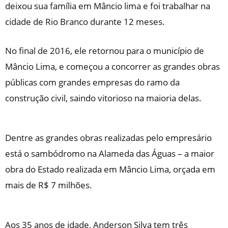
deixou sua família em Mâncio lima e foi trabalhar na
cidade de Rio Branco durante 12 meses.
No final de 2016, ele retornou para o município de
Mâncio Lima, e começou a concorrer as grandes obras
públicas com grandes empresas do ramo da
construção civil, saindo vitorioso na maioria delas.
Dentre as grandes obras realizadas pelo empresário
está o sambódromo na Alameda das Águas – a maior
obra do Estado realizada em Mâncio Lima, orçada em
mais de R$ 7 milhões.
Aos 35 anos de idade, Anderson Silva tem três