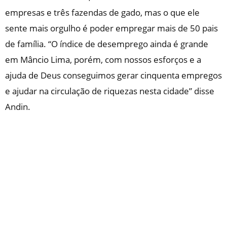
empresas e três fazendas de gado, mas o que ele
sente mais orgulho é poder empregar mais de 50 pais
de família. “O índice de desemprego ainda é grande
em Mâncio Lima, porém, com nossos esforços e a
ajuda de Deus conseguimos gerar cinquenta empregos
e ajudar na circulação de riquezas nesta cidade” disse
Andin.