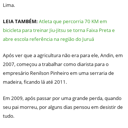
Lima.
LEIA TAMBÉM:
Atleta que percorria 70 KM em
bicicleta para treinar Jiu-Jitsu se torna Faixa Preta e
abre escola referência na região do Juruá
Após ver que a agricultura não era para ele, Andin, em
2007, começou a trabalhar como diarista para o
empresário Renilson Pinheiro em uma serraria de
madeira, ficando lá até 2011.
Em 2009, após passar por uma grande perda, quando
seu pai morreu, por alguns dias pensou em desistir de
tudo.