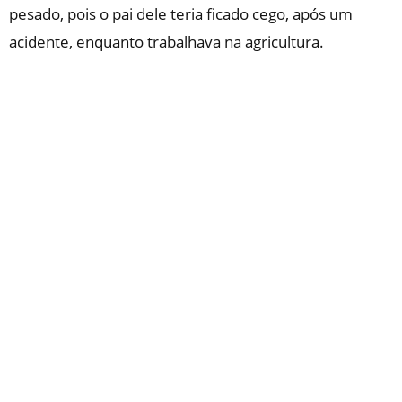
pesado, pois o pai dele teria ficado cego, após um
acidente, enquanto trabalhava na agricultura.