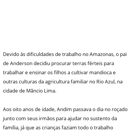
Devido às dificuldades de trabalho no Amazonas, o pai
de Anderson decidiu procurar terras férteis para
trabalhar e ensinar os filhos a cultivar mandioca e
outras culturas da agricultura familiar no Rio Azul, na
cidade de Mâncio Lima.
Aos oito anos de idade, Andim passava o dia no roçado
junto com seus irmãos para ajudar no sustento da
família, já que as crianças faziam todo o trabalho