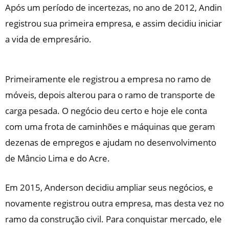
Após um período de incertezas, no ano de 2012, Andin
registrou sua primeira empresa, e assim decidiu iniciar
a vida de empresário.
Primeiramente ele registrou a empresa no ramo de
móveis, depois alterou para o ramo de transporte de
carga pesada. O negócio deu certo e hoje ele conta
com uma frota de caminhões e máquinas que geram
dezenas de empregos e ajudam no desenvolvimento
de Mâncio Lima e do Acre.
Em 2015, Anderson decidiu ampliar seus negócios, e
novamente registrou outra empresa, mas desta vez no
ramo da construção civil. Para conquistar mercado, ele