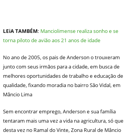
LEiA TAMBÉM
:
Manciolimense realiza sonho e se
torna piloto de avião aos 21 anos de idade
No ano de 2005, os pais de Anderson o trouxeram
junto com seus irmãos para a cidade, em busca de
melhores oportunidades de trabalho e educação de
qualidade, fixando moradia no bairro São Vidal, em
Mâncio Lima
Sem encontrar emprego, Anderson e sua família
tentaram mais uma vez a vida na agricultura, só que
desta vez no Ramal do Vinte, Zona Rural de Mâncio