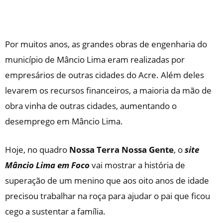
Por muitos anos, as grandes obras de engenharia do
município de Mâncio Lima eram realizadas por
empresários de outras cidades do Acre. Além deles
levarem os recursos financeiros, a maioria da mão de
obra vinha de outras cidades, aumentando o
desemprego em Mâncio Lima.
Hoje, no quadro
Nossa Terra Nossa Gente
, o
site
Mâncio Lima em Foco
vai mostrar a história de
superação de um menino que aos oito anos de idade
precisou trabalhar na roça para ajudar o pai que ficou
cego a sustentar a família.