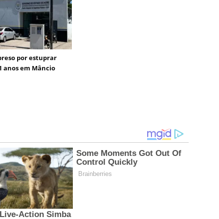
reso por estuprar
1 anos em Mâncio