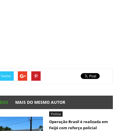
Twitter
ADOS
MAIS DO MESMO AUTOR
Polícia
Operação Brasil é realizada em
Feijó com reforço policial