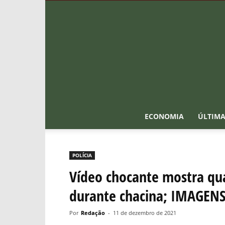
ECONOMIA
ÚLTIMA
POLÍCIA
Vídeo chocante mostra qu
durante chacina; IMAGEN
Por
Redação
-
11 de dezembro de 2021