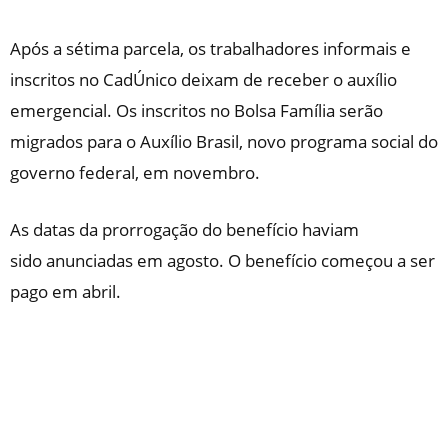
Após a sétima parcela, os trabalhadores informais e
inscritos no CadÚnico deixam de receber o auxílio
emergencial. Os inscritos no Bolsa Família serão
migrados para o Auxílio Brasil, novo programa social do
governo federal, em novembro.
As datas da prorrogação do benefício haviam
sido anunciadas em agosto. O benefício começou a ser
pago em abril.