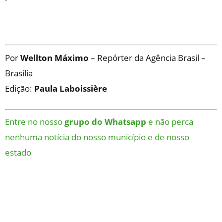
Por
Wellton Máximo
– Repórter da Agência Brasil –
Brasília
Edição:
Paula Laboissière
Entre no nosso
grupo do Whatsapp
e não perca
nenhuma notícia do nosso município e de nosso
estado