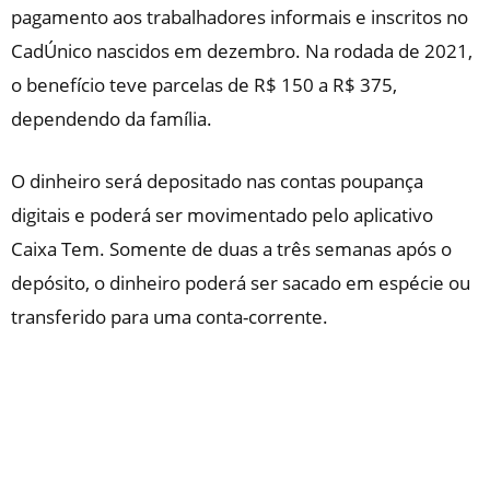
pagamento aos trabalhadores informais e inscritos no
CadÚnico nascidos em dezembro. Na rodada de 2021,
o benefício teve parcelas de R$ 150 a R$ 375,
dependendo da família.
O dinheiro será depositado nas contas poupança
digitais e poderá ser movimentado pelo aplicativo
Caixa Tem. Somente de duas a três semanas após o
depósito, o dinheiro poderá ser sacado em espécie ou
transferido para uma conta-corrente.