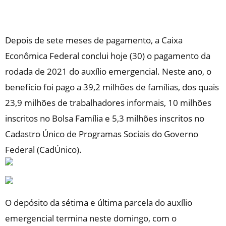
Depois de sete meses de pagamento, a Caixa
Econômica Federal conclui
hoje
(30) o pagamento da
rodada de 2021 do auxílio emergencial. Neste ano, o
benefício foi pago a 39,2 milhões de famílias, dos quais
23,9 milhões de trabalhadores informais, 10 milhões
inscritos no Bolsa Família e 5,3 milhões inscritos no
Cadastro Único de Programas Sociais do Governo
Federal (CadÚnico).
O depósito da sétima e última parcela do auxílio
emergencial termina neste
domingo
, com o