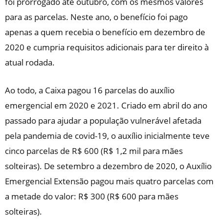
foi prorrogado até outubro, com os mesmos valores
para as parcelas. Neste ano, o benefício foi pago
apenas a quem recebia o benefício em dezembro de
2020 e cumpria requisitos adicionais para
ter
direito à
atual rodada.
Ao todo, a Caixa pagou 16 parcelas do auxílio
emergencial em 2020 e 2021. Criado em abril do ano
passado para ajudar a população vulnerável afetada
pela pandemia de covid-19, o auxílio inicialmente teve
cinco parcelas de R$ 600 (R$ 1,2 mil para mães
solteiras). De setembro a dezembro de 2020, o Auxílio
Emergencial Extensão pagou mais quatro parcelas com
a metade do valor: R$ 300 (R$ 600 para mães
solteiras).