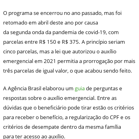
O programa se encerrou no ano passado, mas foi
retomado em abril deste ano por causa
da
segunda
onda da pandemia de covid-19, com
parcelas entre R$ 150 e R$ 375. A princípio seriam
cinco parcelas, mas a lei que autorizou o auxílio
emergencial em 2021 permitia a prorrogação por mais
três parcelas de igual valor, o que acabou sendo feito.
A Agência Brasil elaborou um
guia
de perguntas e
respostas sobre o auxílio emergencial. Entre as
dúvidas que o beneficiário pode tirar estão os critérios
para receber o benefício, a regularização do CPF e os
critérios de desempate dentro da mesma família
para
ter
acesso ao auxílio.