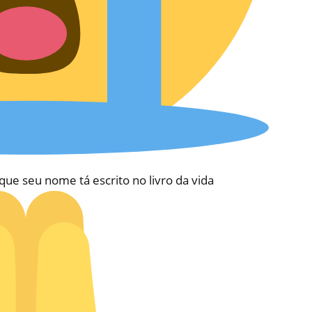
e seu nome tá escrito no livro da vida