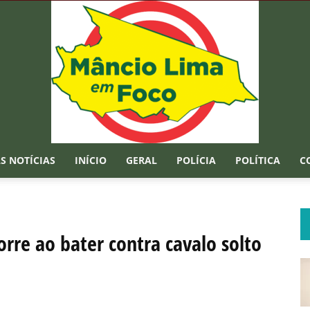
S NOTÍCIAS
INÍCIO
GERAL
POLÍCIA
POLÍTICA
C
Mâncio
rre ao bater contra cavalo solto
Lima