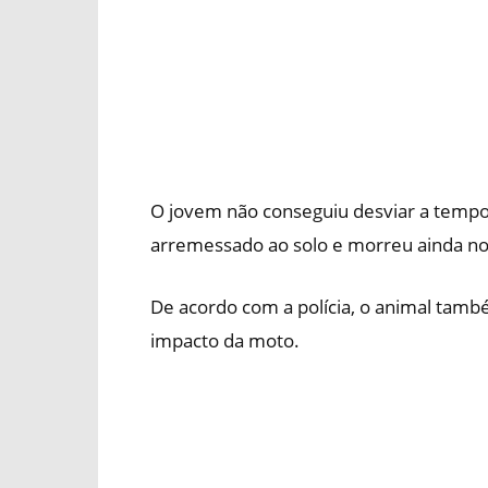
O jovem não conseguiu desviar a tempo 
arremessado ao solo e morreu ainda no 
De acordo com a polícia, o animal tamb
impacto da moto.