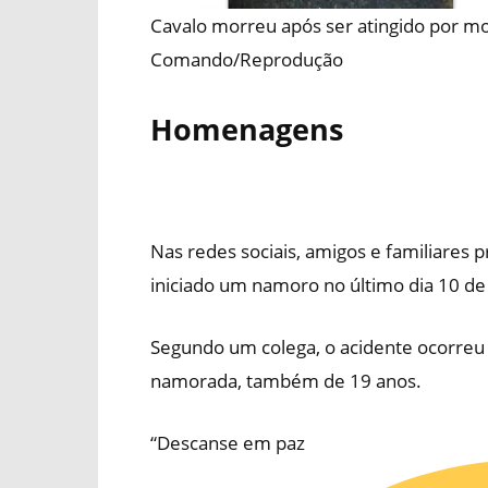
Cavalo morreu após ser atingido por m
Comando/Reprodução
Homenagens
Nas redes sociais, amigos e familiares
iniciado um namoro no último dia 10 de
Segundo um colega, o acidente ocorreu 
namorada, também de 19 anos.
“Descanse em paz