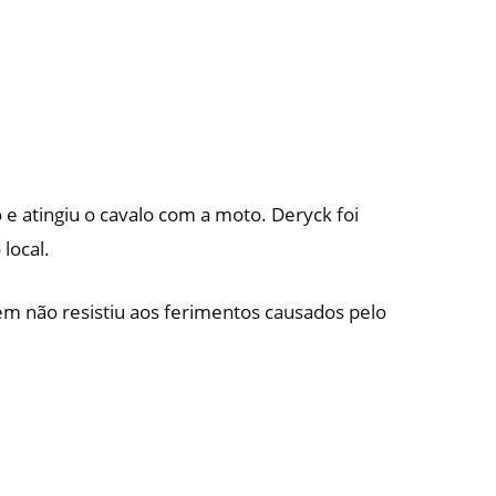
e atingiu o cavalo com a moto. Deryck foi
local.
ém não resistiu aos ferimentos causados pelo