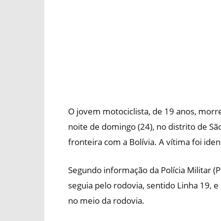
O jovem motociclista, de 19 anos, morr
noite de domingo (24), no distrito de 
fronteira com a Bolívia. A vítima foi i
Segundo informação da Polícia Militar (
seguia pelo rodovia, sentido Linha 19, 
no meio da rodovia.