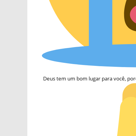
Deus tem um bom lugar para você, porqu