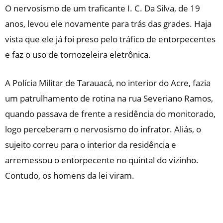
O nervosismo de um traficante I. C. Da Silva, de 19
anos, levou ele novamente para trás das grades. Haja
vista que ele já foi preso pelo tráfico de entorpecentes
e faz o uso de tornozeleira eletrônica.
A Polícia Militar de Tarauacá, no interior do Acre, fazia
um patrulhamento de rotina na rua Severiano Ramos,
quando passava de frente a residência do monitorado,
logo perceberam o nervosismo do infrator. Aliás, o
sujeito correu para o interior da residência e
arremessou o entorpecente no quintal do vizinho.
Contudo, os homens da lei viram.