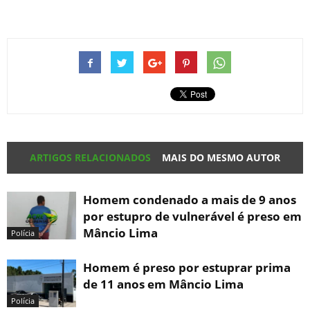
ARTIGOS RELACIONADOS
MAIS DO MESMO AUTOR
Homem condenado a mais de 9 anos
por estupro de vulnerável é preso em
Mâncio Lima
Polícia
Homem é preso por estuprar prima
de 11 anos em Mâncio Lima
Polícia