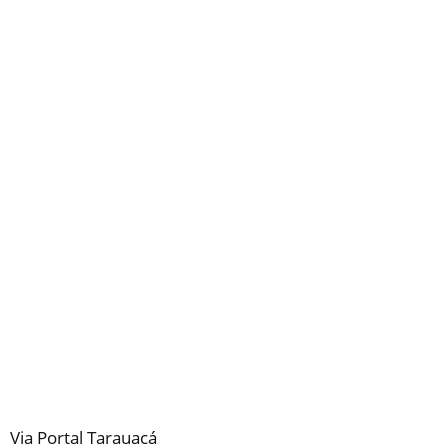
Via Portal Tarauacá