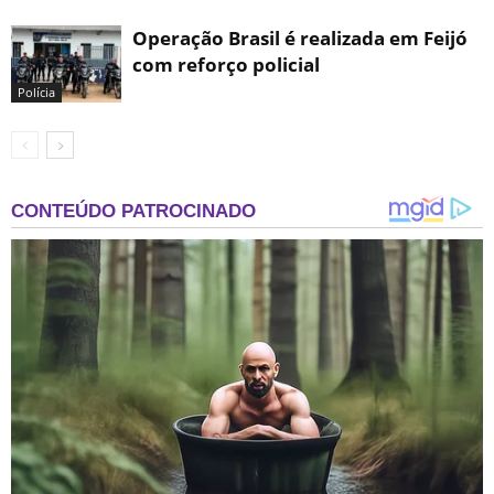
Operação Brasil é realizada em Feijó
com reforço policial
Polícia