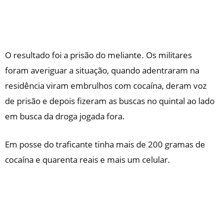
O resultado foi a prisão do meliante. Os militares
foram averiguar a situação, quando adentraram na
residência viram embrulhos com cocaína, deram voz
de prisão e depois fizeram as buscas no quintal ao lado
em busca da droga jogada fora.
Em posse do traficante tinha mais de 200 gramas de
cocaína e quarenta reais e mais um celular.