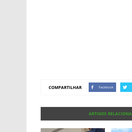
COMPARTILHAR
Facebook
ARTIGOS RELACION