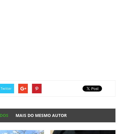
Twitter
ADOS
MAIS DO MESMO AUTOR