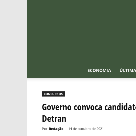
ECONOMIA
ÚLTIMA
CONCURSOS
Governo convoca candidato
Detran
Por
Redação
-
14 de outubro de 2021