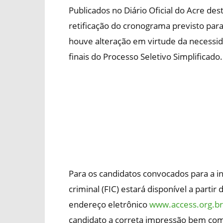
Publicados no Diário Oficial do Acre des
retificação do cronograma previsto para
houve alteração em virtude da necessid
finais do Processo Seletivo Simplificado.
Para os candidatos convocados para a inv
criminal (FIC) estará disponível a parti
endereço eletrônico
www.access.org.br
candidato a correta impressão bem co