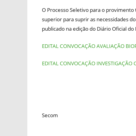
O Processo Seletivo para o provimento 
superior para suprir as necessidades do
publicado na edição do Diário Oficial do
EDITAL CONVOCAÇÃO AVALIAÇÃO BIO
EDITAL CONVOCAÇÃO INVESTIGAÇÃO 
Secom