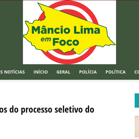
S NOTÍCIAS
INÍCIO
GERAL
POLÍCIA
POLÍTICA
C
Mâncio
s do processo seletivo do
Lima