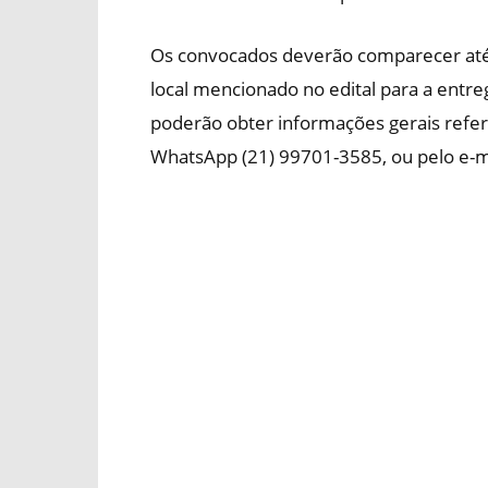
Os convocados deverão comparecer até 
local mencionado no edital para a entre
poderão obter informações gerais refer
WhatsApp (21) 99701-3585, ou pelo e-m