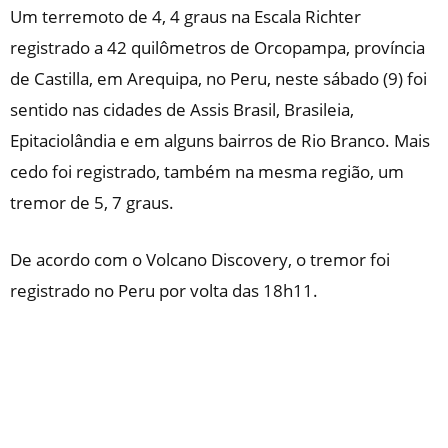
Um terremoto de 4, 4 graus na Escala Richter
registrado a 42 quilômetros de Orcopampa, província
de Castilla, em Arequipa, no Peru, neste sábado (9) foi
sentido nas cidades de Assis Brasil, Brasileia,
Epitaciolândia e em alguns bairros de Rio Branco. Mais
cedo foi registrado, também na mesma região, um
tremor de 5, 7 graus.
De acordo com o Volcano Discovery, o tremor foi
registrado no Peru por volta das 18h11.