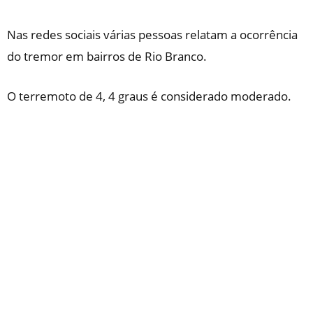
Nas redes sociais várias pessoas relatam a ocorrência
do tremor em bairros de Rio Branco.
O terremoto de 4, 4 graus é considerado moderado.