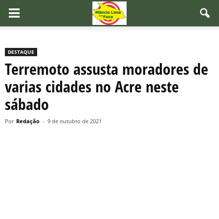
DESTAQUE
Terremoto assusta moradores de
varias cidades no Acre neste
sábado
Por
Redação
-
9 de outubro de 2021