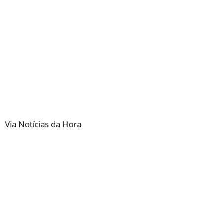
Via Notícias da Hora