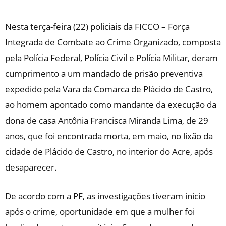
Nesta terça-feira (22) policiais da FICCO – Força
Integrada de Combate ao Crime Organizado, composta
pela Polícia Federal, Polícia Civil e Polícia Militar, deram
cumprimento a um mandado de prisão preventiva
expedido pela Vara da Comarca de Plácido de Castro,
ao homem apontado como mandante da execução da
dona de casa Antônia Francisca Miranda Lima, de 29
anos, que foi encontrada morta, em maio, no lixão da
cidade de Plácido de Castro, no interior do Acre, após
desaparecer.
De acordo com a PF, as investigações tiveram início
após o crime, oportunidade em que a mulher foi