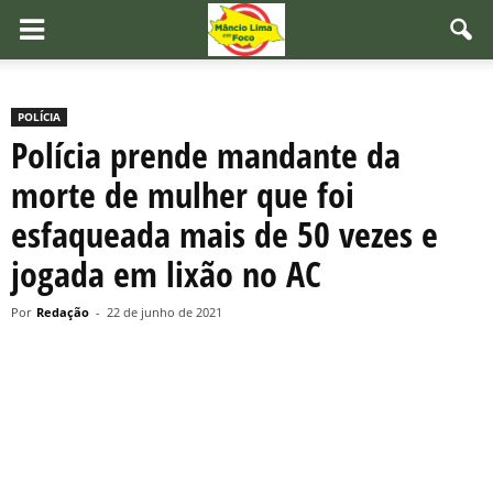
POLÍCIA
Polícia prende mandante da
morte de mulher que foi
esfaqueada mais de 50 vezes e
jogada em lixão no AC
Por
Redação
-
22 de junho de 2021