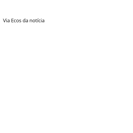
Via Ecos da notícia