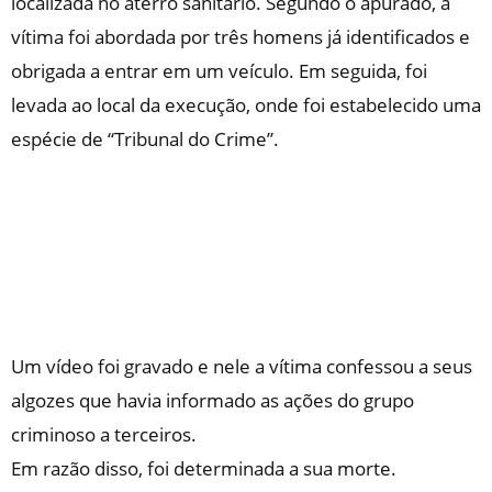
localizada no aterro sanitário. Segundo o apurado, a
vítima foi abordada por três homens já identificados e
obrigada a entrar em um veículo. Em seguida, foi
levada ao local da execução, onde foi estabelecido uma
espécie de “Tribunal do Crime”.
Um vídeo foi gravado e nele a vítima confessou a seus
algozes que havia informado as ações do grupo
criminoso a terceiros.
Em razão disso, foi determinada a sua morte.