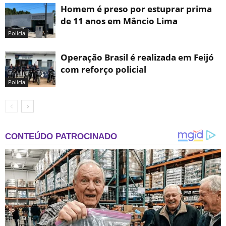
Homem é preso por estuprar prima
de 11 anos em Mâncio Lima
Polícia
Operação Brasil é realizada em Feijó
com reforço policial
Polícia