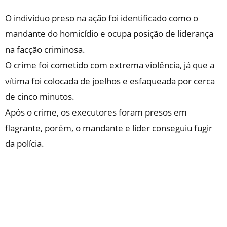
O indivíduo preso na ação foi identificado como o
mandante do homicídio e ocupa posição de liderança
na facção criminosa.
O crime foi cometido com extrema violência, já que a
vítima foi colocada de joelhos e esfaqueada por cerca
de cinco minutos.
Após o crime, os executores foram presos em
flagrante, porém, o mandante e líder conseguiu fugir
da polícia.