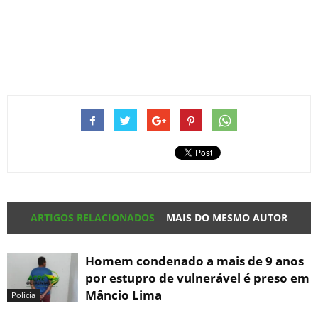
ARTIGOS RELACIONADOS
MAIS DO MESMO AUTOR
Homem condenado a mais de 9 anos
por estupro de vulnerável é preso em
Mâncio Lima
Polícia