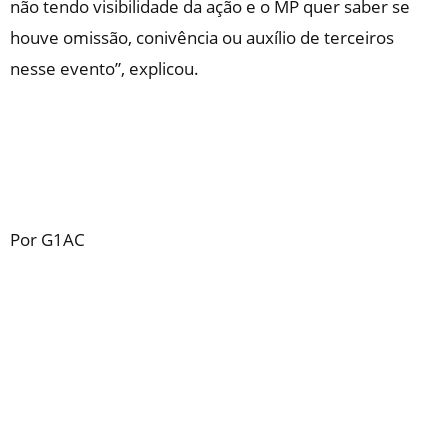
não tendo visibilidade da ação e o MP quer saber se
houve omissão, conivência ou auxílio de terceiros
nesse evento”, explicou.
Por G1AC