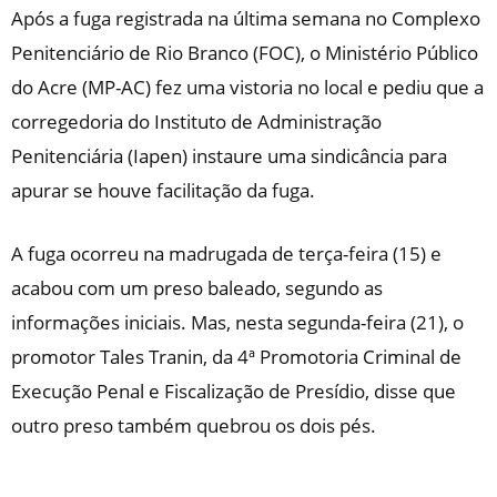
Após a fuga registrada na última semana no Complexo
Penitenciário de Rio Branco (FOC), o Ministério Público
do Acre (MP-AC) fez uma vistoria no local e pediu que a
corregedoria do Instituto de Administração
Penitenciária (Iapen) instaure uma sindicância para
apurar se houve facilitação da fuga.
A fuga ocorreu na madrugada de terça-feira (15) e
acabou com um preso baleado, segundo as
informações iniciais. Mas, nesta segunda-feira (21), o
promotor Tales Tranin, da 4ª Promotoria Criminal de
Execução Penal e Fiscalização de Presídio, disse que
outro preso também quebrou os dois pés.