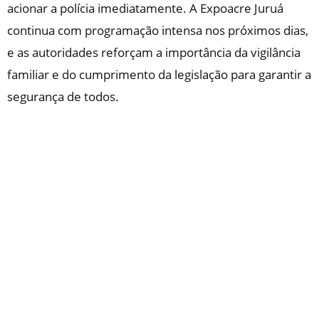
acionar a polícia imediatamente. A Expoacre Juruá
continua com programação intensa nos próximos dias,
e as autoridades reforçam a importância da vigilância
familiar e do cumprimento da legislação para garantir a
segurança de todos.