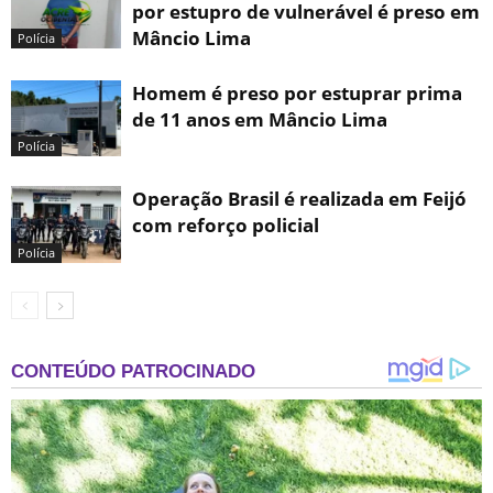
por estupro de vulnerável é preso em
Mâncio Lima
Polícia
Homem é preso por estuprar prima
de 11 anos em Mâncio Lima
Polícia
Operação Brasil é realizada em Feijó
com reforço policial
Polícia