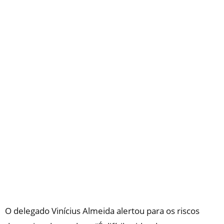
O delegado Vinícius Almeida alertou para os riscos