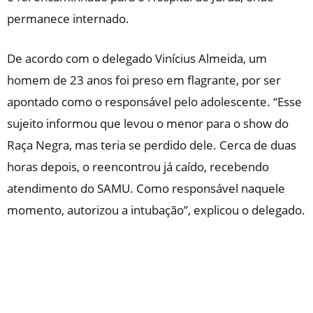
permanece internado.
De acordo com o delegado Vinícius Almeida, um
homem de 23 anos foi preso em flagrante, por ser
apontado como o responsável pelo adolescente. “Esse
sujeito informou que levou o menor para o show do
Raça Negra, mas teria se perdido dele. Cerca de duas
horas depois, o reencontrou já caído, recebendo
atendimento do SAMU. Como responsável naquele
momento, autorizou a intubação”, explicou o delegado.