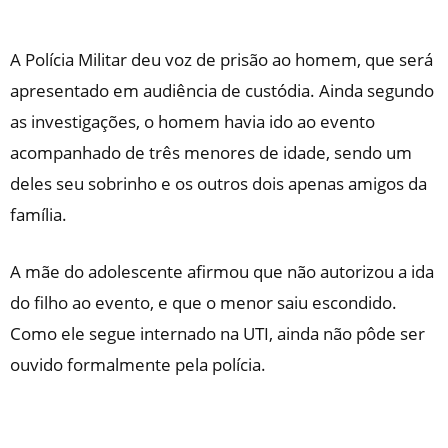
A Polícia Militar deu voz de prisão ao homem, que será
apresentado em audiência de custódia. Ainda segundo
as investigações, o homem havia ido ao evento
acompanhado de três menores de idade, sendo um
deles seu sobrinho e os outros dois apenas amigos da
família.
A mãe do adolescente afirmou que não autorizou a ida
do filho ao evento, e que o menor saiu escondido.
Como ele segue internado na UTI, ainda não pôde ser
ouvido formalmente pela polícia.