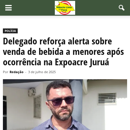
POLÍCIA
Delegado reforça alerta sobre
venda de bebida a menores após
ocorrência na Expoacre Juruá
Por
Redação
-
3 de julho de 2025