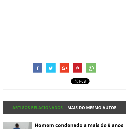
ARTIGOS RELACIONADOS
MAIS DO MESMO AUTOR
Homem condenado a mais de 9 anos