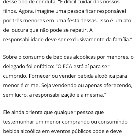
desse tipo de conduta. “É difícil cuidar dos nossos
filhos. Agora, imagine uma pessoa ficar responsável
por três menores em uma festa dessas. Isso é um ato
de loucura que não pode se repetir. A
responsabilidade deve ser exclusivamente da família.”
Sobre o consumo de bebidas alcoólicas por menores, o
delegado foi enfático: “O ECA está aí para ser
cumprido. Fornecer ou vender bebida alcoólica para
menor é crime. Seja vendendo ou apenas oferecendo,
sem lucro, a responsabilização é a mesma.”
Ele ainda orienta que qualquer pessoa que
testemunhar um menor comprando ou consumindo
bebida alcoólica em eventos públicos pode e deve