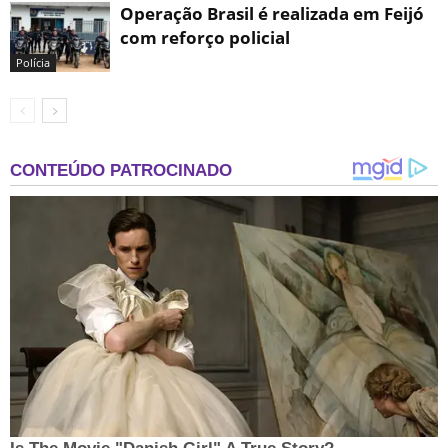
Operação Brasil é realizada em Feijó
com reforço policial
Polícia