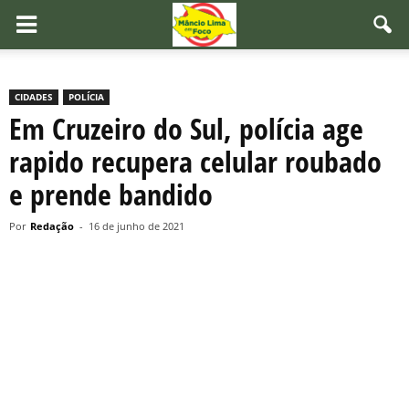
CIDADES
POLÍCIA
Em Cruzeiro do Sul, polícia age
rapido recupera celular roubado
e prende bandido
Por
Redação
-
16 de junho de 2021