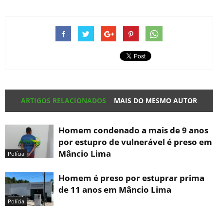
ARTIGOS RELACIONADOS
MAIS DO MESMO AUTOR
Homem condenado a mais de 9 anos
por estupro de vulnerável é preso em
Mâncio Lima
Polícia
Homem é preso por estuprar prima
de 11 anos em Mâncio Lima
Polícia