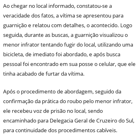
Ao chegar no local informado, constatou-se a
veracidade dos fatos, a vítima se apresentou para
guarnição e relatou com detalhes, o acontecido. Logo
seguida, durante as buscas, a guarnição visualizou o
menor infrator tentando fugir do local, utilizando uma
bicicleta, de imediato foi abordado, e após busca
pessoal foi encontrado em sua posse o celular, que ele
tinha acabado de furtar da vítima.
Após o procedimento de abordagem, seguido da
confirmação da prática do roubo pelo menor infrator,
ele recebeu voz de prisão no local, sendo
encaminhado para Delegacia Geral de Cruzeiro do Sul,
para continuidade dos procedimentos cabíveis.