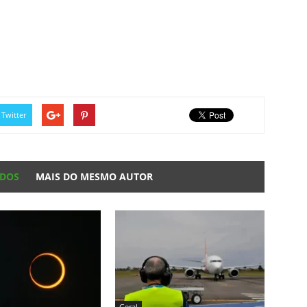
Twitter
ADOS
MAIS DO MESMO AUTOR
Geral