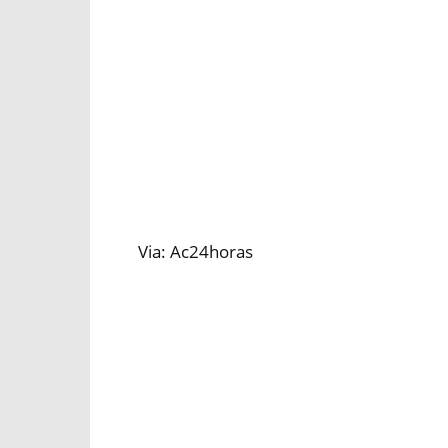
Via: Ac24horas