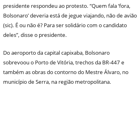
presidente respondeu ao protesto. “Quem fala ‘fora,
Bolsonaro’ deveria está de jegue viajando, não de avião
(sic). É ou não é? Para ser solidário com o candidato
deles”, disse o presidente.
Do aeroporto da capital capixaba, Bolsonaro
sobrevoou o Porto de Vitória, trechos da BR-447 e
também as obras do contorno do Mestre Álvaro, no
município de Serra, na região metropolitana.