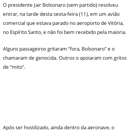
O presidente Jair Bolsonaro (sem partido) resolveu
entrar, na tarde desta sexta-feira (11), em um avião
comercial que estava parado no aeroporto de Vitória,
no Espírito Santo, e não foi bem recebido pela maioria.
Alguns passageiros gritaram “fora, Bolsonaro” e o
chamaram de genocida. Outros o apoiaram com gritos
de “mito”.
Após ser hostilizado, ainda dentro da aeronave, o