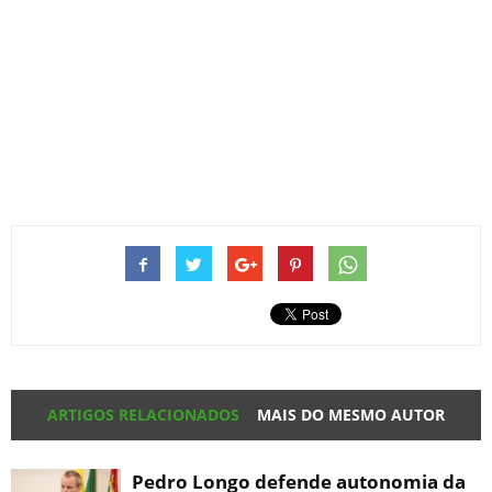
ARTIGOS RELACIONADOS
MAIS DO MESMO AUTOR
Pedro Longo defende autonomia da