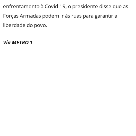
enfrentamento à Covid-19, o presidente disse que as
Forças Armadas podem ir às ruas para garantir a
liberdade do povo.
Via METRO 1