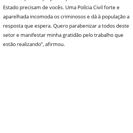
Estado precisam de vocês. Uma Polícia Civil forte e
aparelhada incomoda os criminosos e dá à população a
resposta que espera. Quero parabenizar a todos deste
setor e manifestar minha gratidão pelo trabalho que
estão realizando”, afirmou.