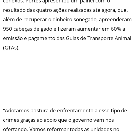
conexos. Portes apresentou um painel com o
resultado das quatro ações realizadas até agora, que,
além de recuperar o dinheiro sonegado, apreenderam
950 cabeças de gado e fizeram aumentar em 60% a
emissão e pagamento das Guias de Transporte Animal
(GTAs).
“Adotamos postura de enfrentamento a esse tipo de
crimes graças ao apoio que o governo vem nos
ofertando. Vamos reformar todas as unidades no