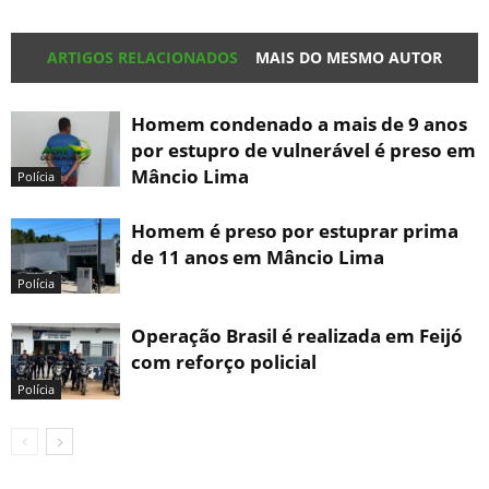
ARTIGOS RELACIONADOS
MAIS DO MESMO AUTOR
Homem condenado a mais de 9 anos
por estupro de vulnerável é preso em
Mâncio Lima
Polícia
Homem é preso por estuprar prima
de 11 anos em Mâncio Lima
Polícia
Operação Brasil é realizada em Feijó
com reforço policial
Polícia