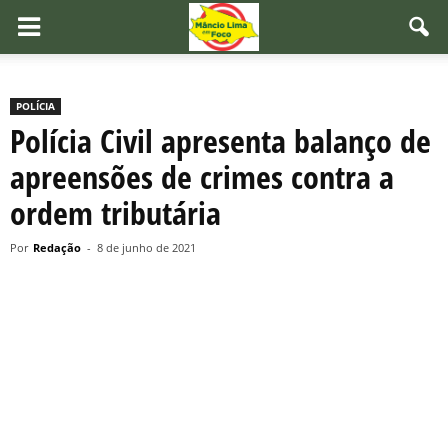
POLÍCIA
Polícia Civil apresenta balanço de
apreensões de crimes contra a
ordem tributária
Por
Redação
-
8 de junho de 2021