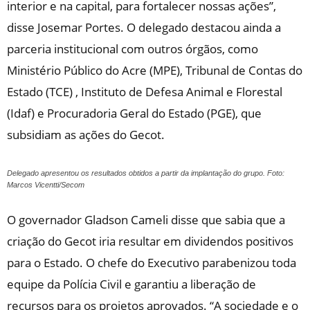
interior e na capital, para fortalecer nossas ações”,
disse Josemar Portes. O delegado destacou ainda a
parceria institucional com outros órgãos, como
Ministério Público do Acre (MPE), Tribunal de Contas do
Estado (TCE) , Instituto de Defesa Animal e Florestal
(Idaf) e Procuradoria Geral do Estado (PGE), que
subsidiam as ações do Gecot.
Delegado apresentou os resultados obtidos a partir da implantação do grupo. Foto:
Marcos Vicentti/Secom
O governador Gladson Cameli disse que sabia que a
criação do Gecot iria resultar em dividendos positivos
para o Estado. O chefe do Executivo parabenizou toda
equipe da Polícia Civil e garantiu a liberação de
recursos para os projetos aprovados. “A sociedade e o