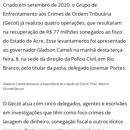
Criado em setembro de 2020, o Grupo de
Enfrentamento aos Crimes de Ordem Tributária
(Gecot) já realizou quatro operações, que resultaram
na recuperação de R$ 77 milhões sonegados ao fisco
do Estado do Acre. Esse levantamento foi apresentado
ao governador Gladson Cameli na manhã desta terça-
feira, 8, na sede da direção da Polícia Civil, em Rio
Branco, pelo titular da pasta, delegado Josemar Portes.
Gladson Cameli destacou a importância da criação do Gecot. Foto: Marcos
Vicentti/Secom
O Gecot atua com cinco delegados, agentes e escrivães
em investigações que têm como foco crimes de
lavagem de dinheiro, sonegação fiscal e outros ilícitos