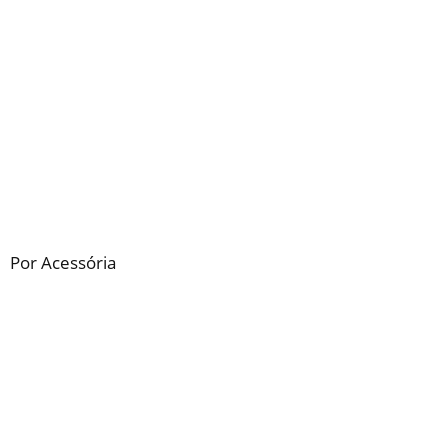
Por Acessória