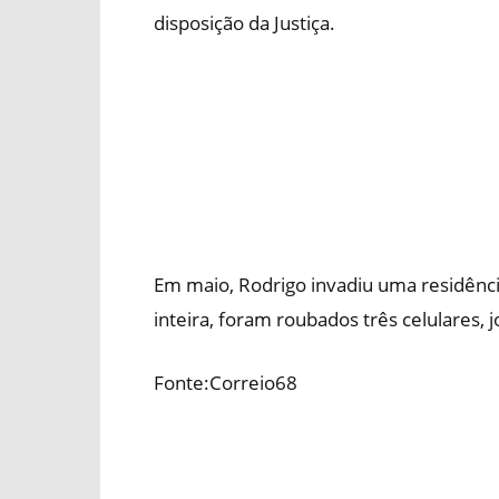
disposição da Justiça.
Em maio, Rodrigo invadiu uma residênc
inteira, foram roubados três celulares,
Fonte:Correio68