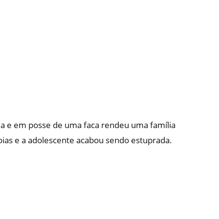
ia e em posse de uma faca rendeu uma família
 joias e a adolescente acabou sendo estuprada.