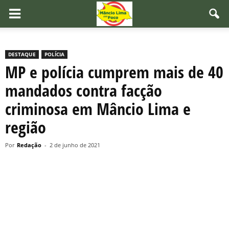
DESTAQUE
POLÍCIA
MP e polícia cumprem mais de 40
mandados contra facção
criminosa em Mâncio Lima e
região
Por
Redação
-
2 de junho de 2021