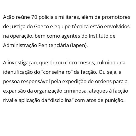
Ação reúne 70 policiais militares, além de promotores
de Justiça do Gaeco e equipe técnica estão envolvidos
na operação, bem como agentes do Instituto de
Administração Penitenciária (Iapen).
A investigação, que durou cinco meses, culminou na
identificação do “conselheiro” da facção. Ou seja, a
pessoa responsável pela expedição de ordens para a
expansão da organização criminosa, ataques à facção
rival e aplicação da “disciplina” com atos de punição.