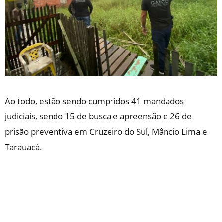
Ao todo, estão sendo cumpridos 41 mandados
judiciais, sendo 15 de busca e apreensão e 26 de
prisão preventiva em Cruzeiro do Sul, Mâncio Lima e
Tarauacá.