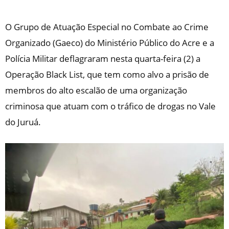
O Grupo de Atuação Especial no Combate ao Crime
Organizado (Gaeco) do Ministério Público do Acre e a
Polícia Militar deflagraram nesta quarta-feira (2) a
Operação Black List, que tem como alvo a prisão de
membros do alto escalão de uma organização
criminosa que atuam com o tráfico de drogas no Vale
do Juruá.