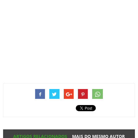
ARTIGOS RELACIONADOS
MAIS DO MESMO AUTOR