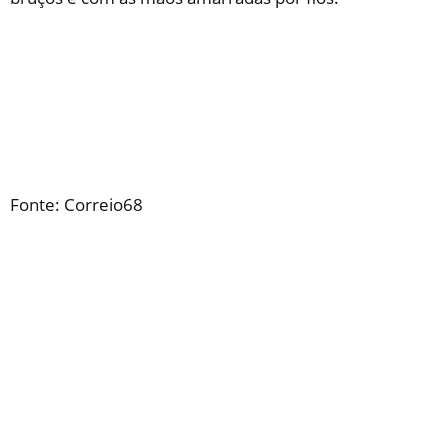
Fonte: Correio68