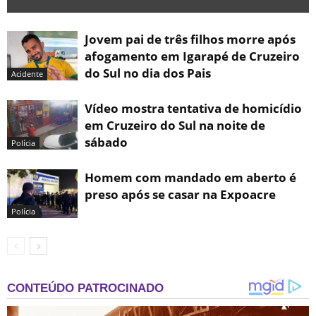
Jovem pai de três filhos morre após
afogamento em Igarapé de Cruzeiro
do Sul no dia dos Pais
Acidente
Vídeo mostra tentativa de homicídio
em Cruzeiro do Sul na noite de
sábado
Polícia
Homem com mandado em aberto é
preso após se casar na Expoacre
Polícia