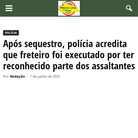
POLÍCIA
Após sequestro, polícia acredita
que freteiro foi executado por ter
reconhecido parte dos assaltantes
Por
Redação
-
1 de junho de 2021