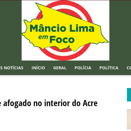
S NOTÍCIAS
INÍCIO
GERAL
POLÍCIA
POLÍTICA
C
Mâncio
afogado no interior do Acre
Lima