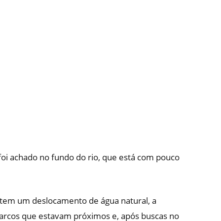
oi achado no fundo do rio, que está com pouco
 tem um deslocamento de água natural, a
 barcos que estavam próximos e, após buscas no