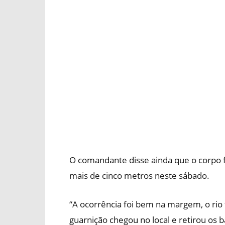
O comandante disse ainda que o corpo f
mais de cinco metros neste sábado.
“A ocorrência foi bem na margem, o rio
guarnição chegou no local e retirou os