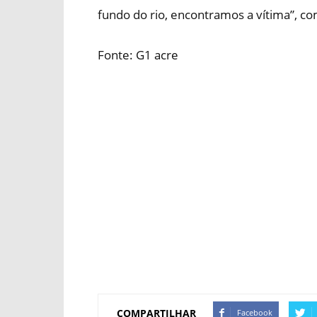
fundo do rio, encontramos a vítima”, 
Fonte: G1 acre
COMPARTILHAR
Facebook