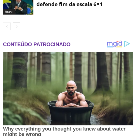
defende fim da escala 6×1
Brasil