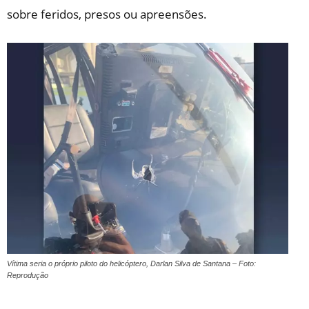
sobre feridos, presos ou apreensões.
Vítima seria o próprio piloto do helicóptero, Darlan Silva de Santana – Foto:
Reprodução