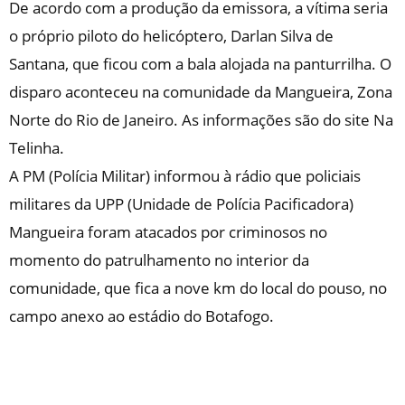
De acordo com a produção da emissora, a vítima seria
o próprio piloto do helicóptero, Darlan Silva de
Santana, que ficou com a bala alojada na panturrilha. O
disparo aconteceu na comunidade da Mangueira, Zona
Norte do Rio de Janeiro. As informações são do site Na
Telinha.
A PM (Polícia Militar) informou à rádio que policiais
militares da UPP (Unidade de Polícia Pacificadora)
Mangueira foram atacados por criminosos no
momento do patrulhamento no interior da
comunidade, que fica a nove km do local do pouso, no
campo anexo ao estádio do Botafogo.