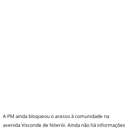
A PM ainda bloqueou o acesso à comunidade na
avenida Visconde de Niterói. Ainda não há informações