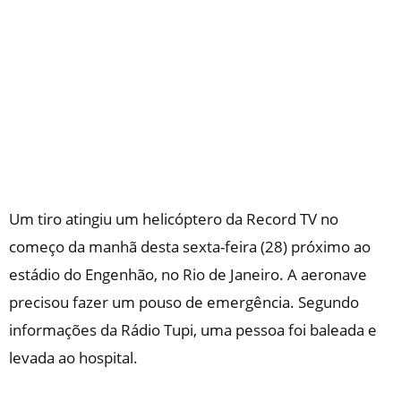
Um tiro atingiu um helicóptero da Record TV no
começo da manhã desta sexta-feira (28) próximo ao
estádio do Engenhão, no Rio de Janeiro. A aeronave
precisou fazer um pouso de emergência. Segundo
informações da Rádio Tupi, uma pessoa foi baleada e
levada ao hospital.