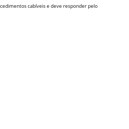
ocedimentos cabíveis e deve responder pelo