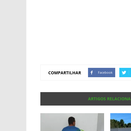
COMPARTILHAR
Facebook
ARTIGOS RELACION