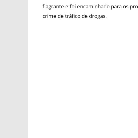
flagrante e foi encaminhado para os pr
crime de tráfico de drogas.