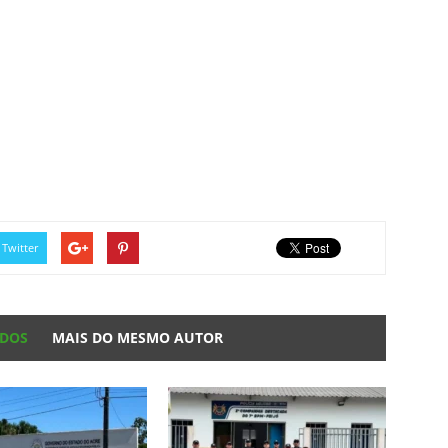
Twitter
ADOS
MAIS DO MESMO AUTOR