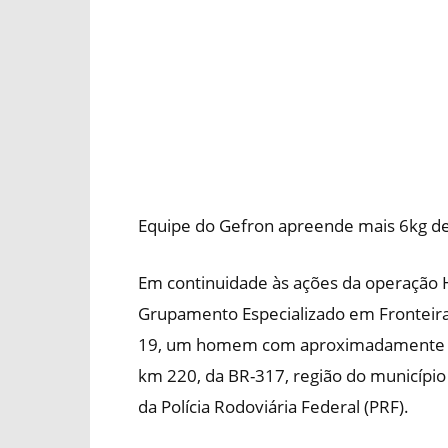
Equipe do Gefron apreende mais 6kg d
Em continuidade às ações da operação 
Grupamento Especializado em Fronteiras
19, um homem com aproximadamente 6k
km 220, da BR-317, região do município 
da Polícia Rodoviária Federal (PRF).